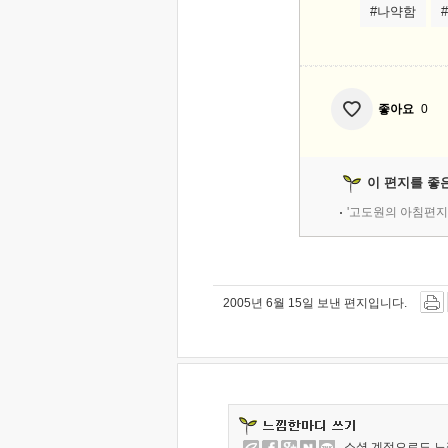
#나약함
좋아요
0
이 편지를 좋
'고도원의 아침편지
2005년 6월 15일 보낸 편지입니다.
소셜 계정으로도 느