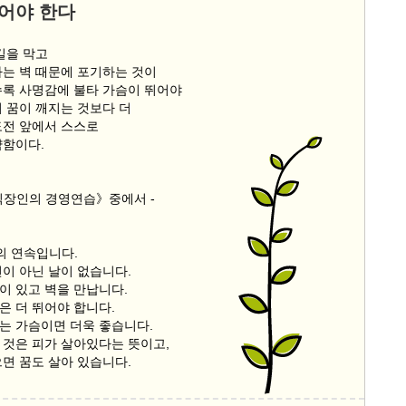
어야 한다
길을 막고
하는 벽 때문에 포기하는 것이
수록 사명감에 불타 가슴이 뛰어야
서 꿈이 깨지는 것보다 더
도전 앞에서 스스로
약함이다.
직장인의 경영연습》중에서 -
의 연속입니다.
전이 아닌 날이 없습니다.
이 있고 벽을 만납니다.
은 더 뛰어야 합니다.
는 가슴이면 더욱 좋습니다.
 것은 피가 살아있다는 뜻이고,
으면 꿈도 살아 있습니다.