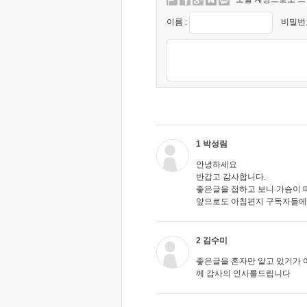
이름 :
비밀번호
1 박성림
안녕하세요
반갑고 감사합니다.
좋은글을 접하고 보니 가슴이
앞으로도 아침편지 구독자들에
2 김수미
좋은글을 혼자만 알고 있기가
께 감사의 인사를드립니다