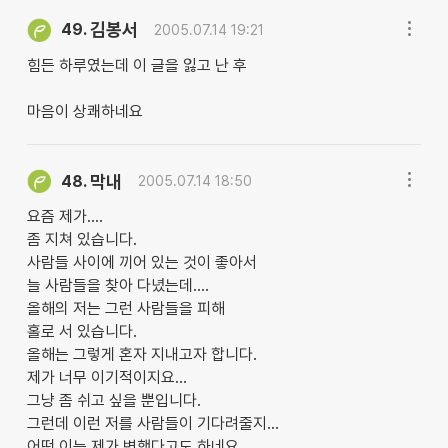
김봉서
49.
2005.07.14 19:21
힘든 하루였는데 이 글을 잃고 난 후
마음이 상쾌하네요
막내
48.
2005.07.14 18:50
요즘 제가....
좀 지쳐 있습니다.
사람들 사이에 끼어 있는 것이 좋아서
늘 사람들을 찾아 다녔는데....
올해의 저는 그런 사람들을 피해
홀로 서 있습니다.
올해는 그렇게 혼자 지내고자 합니다.
제가 너무 이기적이지요...
그냥 좀 쉬고 싶을 뿐입니다.
그런데 이런 저를 사람들이 기다려줄지...
어떤 이는 제가 변했다고도 하네요...