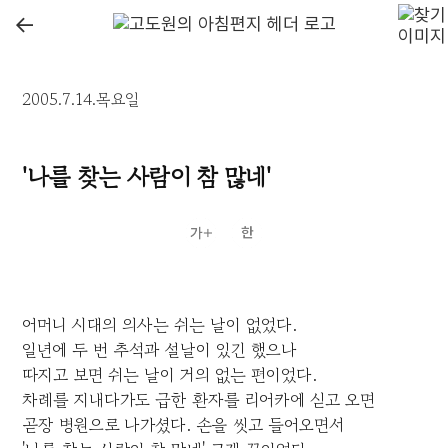
←
2005.7.14.목요일
'나를 찾는 사람이 참 많네'
어머니 시대의 의사는 쉬는 날이 없었다.
일년에 두 번 추석과 설날이 있긴 했으나
따지고 보면 쉬는 날이 거의 없는 편이었다.
차례를 지내다가도 급한 환자를 리어카에 싣고 오면
곧장 병원으로 나가셨다. 손을 씻고 들어오면서