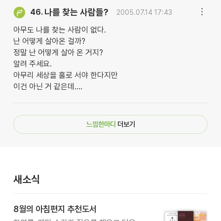
나를 찾는 사람들?
46.
2005.07.14 17:43
아무도 나를 찾는 사람이 없다.
난 어떻게 살아온 걸까?
정말 난 어떻게 살아 온 거지?
알려 주세요.
아무리 세상을 홀로 서야 한다지만
이건 아닌 거 같은데....
느낌한마디
더보기
새소식
8월의 아침편지 추천도서