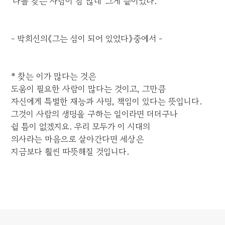
'나를 찾는 사람이 참 많네' 그게 끝이었다.
- 박희선의《그는 섬이 되어 있었다》중에서 -
* 찾는 이가 많다는 것은
도움이 필요한 사람이 많다는 것이고, 그만큼
자신에게 특별한 재능과 사명, 책임이 있다는 뜻입니다.
그것이 사람의 생명을 구하는 일이라면 더더구나
쉴 틈이 없겠지요. 우리 모두가 이 시대의
의사라는 마음으로 살아간다면 세상은
지금보다 훨씬 따뜻해질 것입니다.