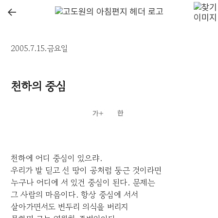
←
2005.7.15.금요일
천하의 중심
천하에 어디 중심이 있으랴.
우리가 발 딛고 선 땅이 공처럼 둥근 것이라면
누구나 어디에 서 있건 중심이 된다. 문제는
그 사람의 마음이다. 항상 중심에 서서
살아가면서도 변두리 의식을 버리지