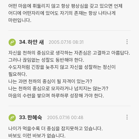
어떤 마음에 휘둘리지 않고 항상 평상심을 갖고 있으면 언제
어디에 어떤자리에 있어도 자기의 존재는 항상 나타나게
마련입니다.
하얀 새
34.
2005.07.16 08:31
자신을 천하의 중심으로 생각하는 자존심은 고결하고 아름답다.
그러나 끊임없는 성찰도 동반해야 한다.
수도자처럼 긴장을 늦추지 않고 자신을 성찰하는 정신이
필요하다.
나는 과연 천하의 중심이 될 자격이 있는가?
나는 천하의 중심으로 모자라거나 넘치지는 않는가?
마음의 수련을 쌓으며 하루하루 성장해 가야 한다.
한혜숙
33.
2005.07.16 00:48
나이가 먹을수록 더 중심을 잡지못하고 있습니다.
바보도 이런 바보가 없습니다.