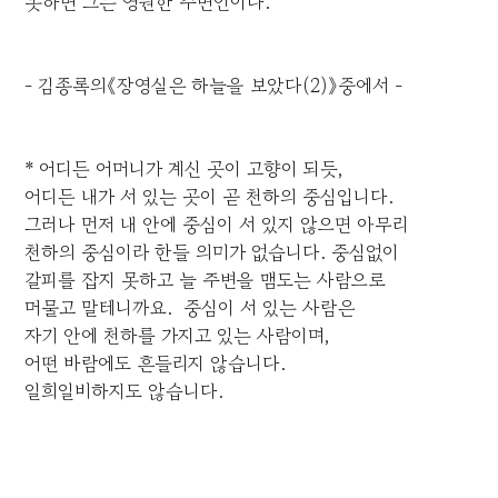
못하면 그는 영원한 주변인이다.
- 김종록의《장영실은 하늘을 보았다(2)》중에서 -
* 어디든 어머니가 계신 곳이 고향이 되듯,
어디든 내가 서 있는 곳이 곧 천하의 중심입니다.
그러나 먼저 내 안에 중심이 서 있지 않으면 아무리
천하의 중심이라 한들 의미가 없습니다. 중심없이
갈피를 잡지 못하고 늘 주변을 맴도는 사람으로
머물고 말테니까요. 중심이 서 있는 사람은
자기 안에 천하를 가지고 있는 사람이며,
어떤 바람에도 흔들리지 않습니다.
일희일비하지도 않습니다.