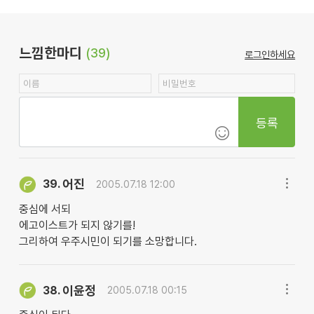
느낌한마디
(39)
로그인하세요
등록
어진
39.
2005.07.18 12:00
중심에 서되
에고이스트가 되지 않기를!
그리하여 우주시민이 되기를 소망합니다.
이윤정
38.
2005.07.18 00:15