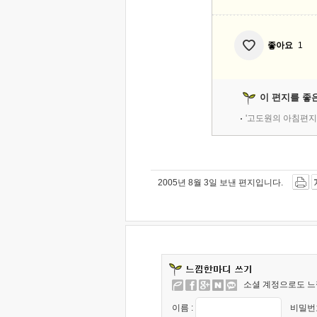
좋아요
1
이 편지를 좋
'고도원의 아침편지
2005년 8월 3일 보낸 편지입니다.
소셜 계정으로도 느
이름 :
비밀번호