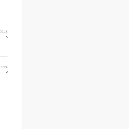
09:15
09:24