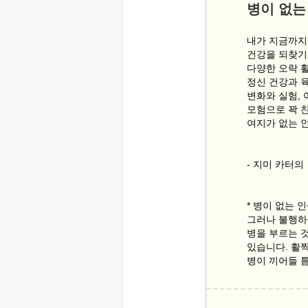
병이 없는
내가 지금까지
건강을 되찾기
다양한 오락 
정신 건강과 
변화와 실험, 
모험으로 꽉 찬
여지가 없는 
- 지미 카터의
* 병이 없는 
그러나 불행하
병을 부르는 
있습니다. 활
병이 끼어들 