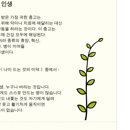
 인생
 받은 가장 귀한 충고는
 위해 약이나 치료에 매달리는 대신
활동을 하라는 것이다. 이 충고는
육체 건강 모두에 해당된다.
여러 종류의 휴양, 혁신,
, 병이 끼여들
인생이다.
《 나이 드는 것의 미덕 》중에서 -
인생, 누구나 바라는 것입니다.
게도 스스로 만드는 병이 많습니다.
것도 내쫓는 것도 자기에게 달려
짝 웃고 활기차게 움직이면
틈이 없습니다.