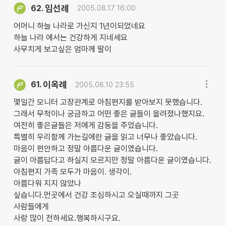
임선례
62.
2005.08.17 16:00
어머니 하늘 나라로 가신지 1년이되었네요
하늘 나라 에서는 건강하게 지네세요
사무치게 보고싶은 엄마께 딸이
이옥례
61.
2005.08.10 23:55
몇일간 모니터 고장관계로 아침편지를 받아보지 못했습니다.
그래서 무척이나 궁금하고 어떤 좋은 글들이 올려졌나했지요.
여전히 좋은글들은 저에게 감동을 주었습니다.
특별히 우리함께 가는길에란 글을 읽고 너무나 좋았습니다.
마음이 편안하고 정말 아름다운 글이였습니다.
글이 아름답다고 하실지 모르지만 정말 아름다운 글이였습니다.
아침편지 가족 모두가 마음이. 생각이.
아름다워 지지 않았나
싶습니다.먼곳에서 건강 조심하시고 오실때까지 그곳
사람들에게
사랑 많이 전하세요.행복하시구요.