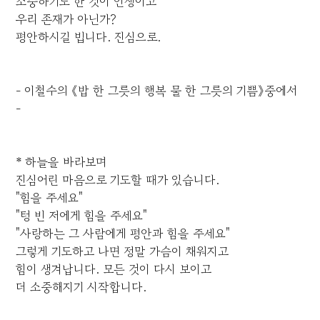
소중하기도 한 것이 인생이고
우리 존재가 아닌가?
평안하시길 빕니다. 진심으로.
- 이철수의 《밥 한 그릇의 행복 물 한 그릇의 기쁨》중에서
-
* 하늘을 바라보며
진심어린 마음으로 기도할 때가 있습니다.
"힘을 주세요"
"텅 빈 저에게 힘을 주세요"
"사랑하는 그 사람에게 평안과 힘을 주세요"
그렇게 기도하고 나면 정말 가슴이 채워지고
힘이 생겨납니다. 모든 것이 다시 보이고
더 소중해지기 시작합니다.