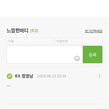
느낌한마디
(63)
로그인하세요
등록
정정남
63.
2005.08.23 20:34
....