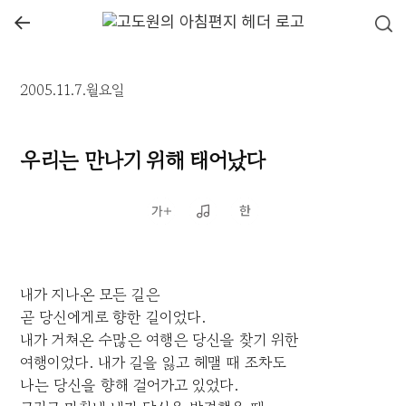
←
2005.11.7.월요일
우리는 만나기 위해 태어났다
내가 지나온 모든 길은
곧 당신에게로 향한 길이었다.
내가 거쳐온 수많은 여행은 당신을 찾기 위한
여행이었다. 내가 길을 잃고 헤맬 때 조차도
나는 당신을 향해 걸어가고 있었다.