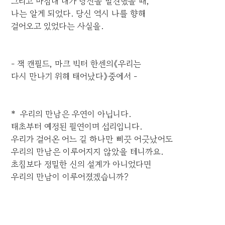
그리고 마침내 내가 당신을 발견했을 때,
나는 알게 되었다. 당신 역시 나를 향해
걸어오고 있었다는 사실을.
- 잭 캔필드, 마크 빅터 한센의《우리는
다시 만나기 위해 태어났다》중에서 -
* 우리의 만남은 우연이 아닙니다.
태초부터 예정된 필연이며 섭리입니다.
우리가 걸어온 어느 길 하나만 삐끗 어긋났어도
우리의 만남은 이루어지지 않았을 테니까요.
초침보다 정밀한 신의 설계가 아니었다면
우리의 만남이 이루어졌겠습니까?