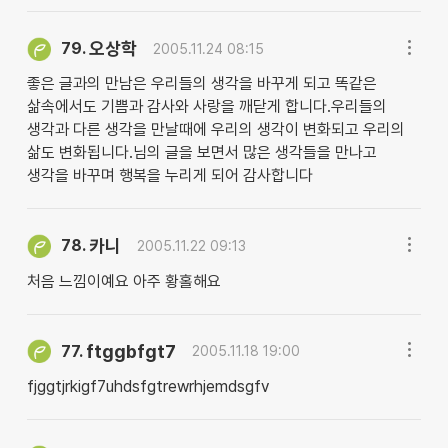
오상학
79.
2005.11.24 08:15
좋은 글과의 만남은 우리들의 생각을 바꾸게 되고 똑같은
삶속에서도 기쁨과 감사와 사랑을 깨닫게 합니다.우리들의
생각과 다른 생각을 만날때에 우리의 생각이 변화되고 우리의
삶도 변화됩니다.님의 글을 보면서 많은 생각들을 만나고
생각을 바꾸며 행복을 누리게 되어 감사합니다
카니
78.
2005.11.22 09:13
처음 느낌이예요 아주 황홀해요
ftggbfgt7
77.
2005.11.18 19:00
fjggtjrkigf7uhdsfgtrewrhjemdsgfv