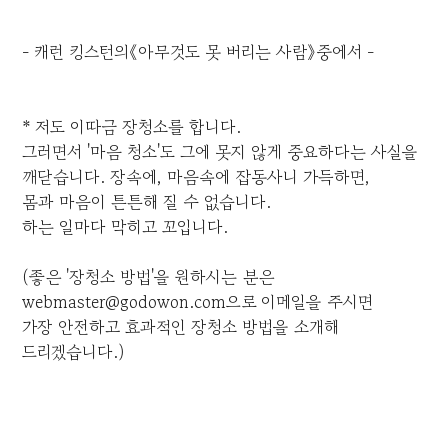
- 캐런 킹스턴의《아무것도 못 버리는 사람》중에서 -
* 저도 이따금 장청소를 합니다.
그러면서 '마음 청소'도 그에 못지 않게 중요하다는 사실을
깨닫습니다. 장속에, 마음속에 잡동사니 가득하면,
몸과 마음이 튼튼해 질 수 없습니다.
하는 일마다 막히고 꼬입니다.
(좋은 '장청소 방법'을 원하시는 분은
webmaster@godowon.com으로 이메일을 주시면
가장 안전하고 효과적인 장청소 방법을 소개해
드리겠습니다.)