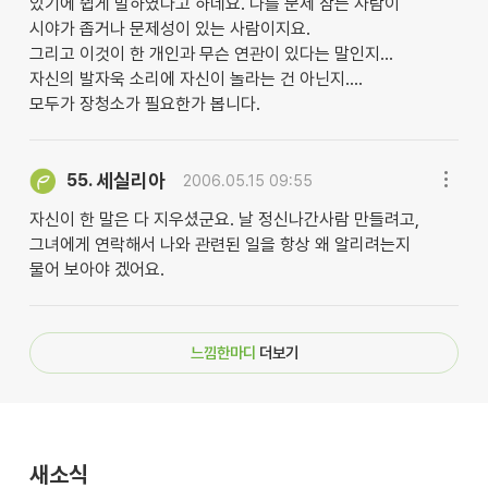
있기에 쉽게 말하였다고 하네요. 나를 문제 삼는 사람이
시야가 좁거나 문제성이 있는 사람이지요.
그리고 이것이 한 개인과 무슨 연관이 있다는 말인지...
자신의 발자욱 소리에 자신이 놀라는 건 아닌지....
모두가 장청소가 필요한가 봅니다.
세실리아
55.
2006.05.15 09:55
자신이 한 말은 다 지우셨군요. 날 정신나간사람 만들려고,
그녀에게 연락해서 나와 관련된 일을 항상 왜 알리려는지
물어 보아야 겠어요.
느낌한마디
더보기
새소식