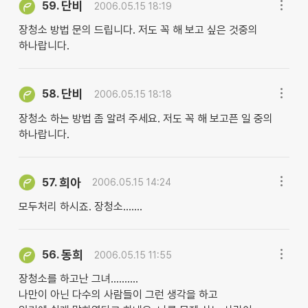
단비
59.
2006.05.15 18:19
장청소 방법 문의 드립니다. 저도 꼭 해 보고 싶은 것중의
하나랍니다.
단비
58.
2006.05.15 18:18
장청소 하는 방법 좀 알려 주세요. 저도 꼭 해 보고픈 일 중의
하나랍니다.
희아
57.
2006.05.15 14:24
모두처리 하시죠. 장청소.......
동희
56.
2006.05.15 11:55
장청소를 하고난 그녀..........
나만이 아닌 다수의 사람들이 그런 생각을 하고