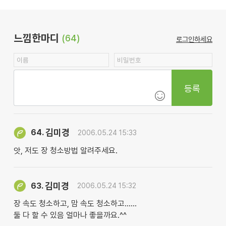
느낌한마디
(64)
로그인하세요
등록
김미경
64.
2006.05.24 15:33
앗, 저도 장 청소방법 알려주세요.
김미경
63.
2006.05.24 15:32
장 속도 청소하고, 맘 속도 청소하고......
둘 다 할 수 있음 얼마나 좋을까요.^^