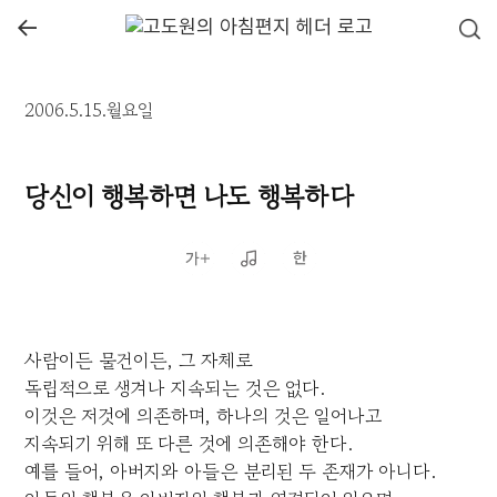
←
2006.5.15.월요일
당신이 행복하면 나도 행복하다
사람이든 물건이든, 그 자체로
독립적으로 생겨나 지속되는 것은 없다.
이것은 저것에 의존하며, 하나의 것은 일어나고
지속되기 위해 또 다른 것에 의존해야 한다.
예를 들어, 아버지와 아들은 분리된 두 존재가 아니다.