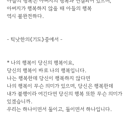
아들의 행복은 아버지의 행복과 연결되어 있으며,
아버지가 행복하지 않을 때 아들의 행복
역시 불완전하다.
- 틱낫한의《기도》중에서 -
* 나의 행복이 당신의 행복이요,
당신의 행복이 바로 나의 행복입니다.
나는 행복한데 당신이 행복하지 않다면
나의 행복이 무슨 의미가 있으며, 당신은 행복한데
내가 불행이라 여긴다면 당신의 행복 또한 무슨 의미가
있겠습니까.
우리는 하나이면서 둘이고, 둘이면서 하나입니다.