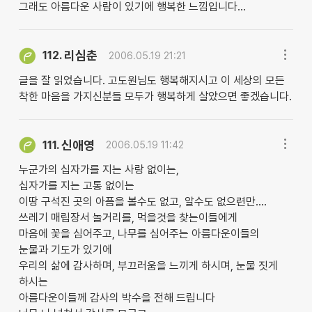
그래도 아름다운 사람이 있기에 행복한 느낌입니다...
리심춘
112.
2006.05.19 21:21
글을 잘 읽었습니다. 고도원님도 행복해지시고 이 세상의 모든
착한 마음을 가지신분들 모두가 행복하게 살았으면 좋겠습니다.
신애영
111.
2006.05.19 11:42
누군가의 십자가를 지는 사랑 없이는,
십자가를 지는 고통 없이는
이땅 구석진 곳의 아픔을 볼수도 없고, 알수도 없으련만....
쓰레기 매립장서 놀거리를, 먹을것을 찾는이들에게
마음에 꽃을 심어주고, 나무를 심어주는 아름다운이들의
눈물과 기도가 있기에
우리의 삶에 감사하며, 부끄러움을 느끼게 하시며, 눈물 짓게
하시는
아름다운이들께 감사의 박수을 전해 드립니다