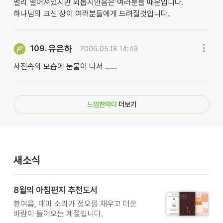
멀리 떨어져있지만 외롭지안음은 여러분들 때문입니다.
하나님의 크신 상이 여러분들에게 드려질것입니다.
유은하
109.
2006.05.18 14:49
사진속의 모습에 눈물이 나서 ......
느낌한마디
더보기
새소식
8월의 아침편지 추천도서
한여름, 매미 소리가 정오를 채우고 더운
바람이 들어오는 계절입니다.