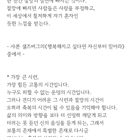
한 순간 절망의 심연에 빠지는 것이다.
절망에 빠지면 사람들은 사랑을 부정하고,
이 세상에서 철저하게 자기 혼자인
듯한 느낌을 받는다.
- 샤론 샐즈버그의《행복해지고 싶다면 자신부터 믿어라》
중에서 -
* 가장 큰 시련,
가장 힘든 고통의 시간입니다.
누구도 피할 수 없는 운명의 시간입니다.
그러나 견디기 어려운 그 시련과 절망의 시간이
오히려 축복의 시간이 될 수 있음을 기억해야 합니다.
삶의 의미와 방향을 보다 더 선명히 깨닫게 되고
더러는 못 듣던 신의 음성을 듣게 되는, 그래서
보통의 존재에서 특별한 존재로 다시금