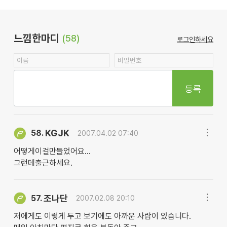
느낌한마디
(58)
로그인하세요
등록
KGJK
58.
2007.04.02 07:40
어떻게이걸만들었어요...
그런데출근하세요.
조나단
57.
2007.02.08 20:10
저에게도 이렇게 두고 보기에도 아까운 사람이 있습니다.