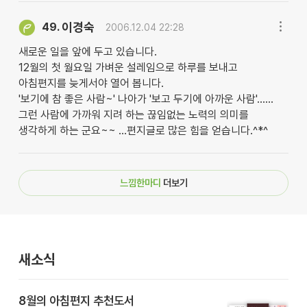
이경숙
49.
2006.12.04 22:28
새로운 일을 앞에 두고 있습니다.
12월의 첫 월요일 가벼운 설레임으로 하루를 보내고
아침편지를 늦게서야 열어 봅니다.
'보기에 참 좋은 사람~' 나아가 '보고 두기에 아까운 사람'......
그런 사람에 가까워 지려 하는 끊임없는 노력의 의미를
생각하게 하는 군요~~ ...편지글로 많은 힘을 얻습니다.^*^
느낌한마디
더보기
새소식
8월의 아침편지 추천도서