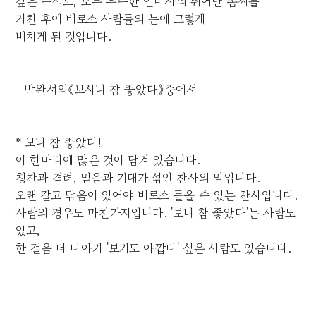
깊은 녹색도, 모두 우수한 연마사의 뛰어난 솜씨를
거친 후에 비로소 사람들의 눈에 그렇게
비치게 된 것입니다.
- 박완서의《보시니 참 좋았다》중에서 -
* 보니 참 좋았다!
이 한마디에 많은 것이 담겨 있습니다.
칭찬과 격려, 믿음과 기대가 섞인 찬사의 말입니다.
오랜 갈고 닦음이 있어야 비로소 들을 수 있는 찬사입니다.
사람의 경우도 마찬가지입니다. '보니 참 좋았다'는 사람도
있고,
한 걸음 더 나아가 '보기도 아깝다' 싶은 사람도 있습니다.