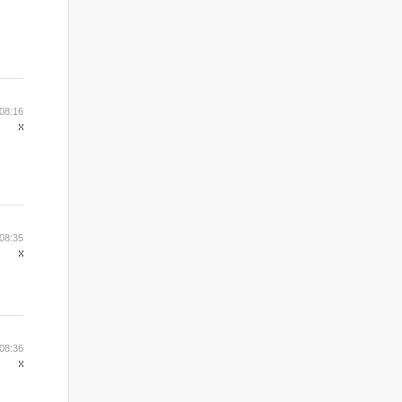
 08:16
 08:35
 08:36