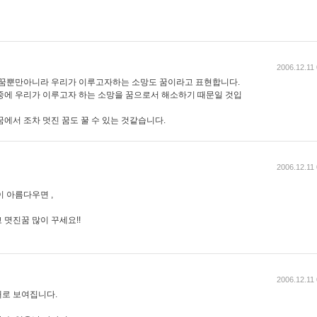
2006.12.11
 꿈뿐만아니라 우리가 이루고자하는 소망도 꿈이라고 표현합니다.
중에 우리가 이루고자 하는 소망을 꿈으로서 해소하기 때문일 것입
에서 조차 멋진 꿈도 꿀 수 있는 것같습니다.
2006.12.11
 아름다우면 ,
몃진꿈 많이 꾸세요!!
2006.12.11
대로 보여집니다.