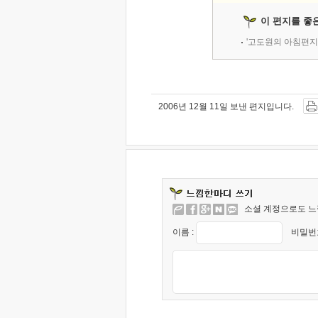
이 편지를 좋
'고도원의 아침편지
2006년 12월 11일 보낸 편지입니다.
소셜 계정으로도 느
이름 :
비밀번호