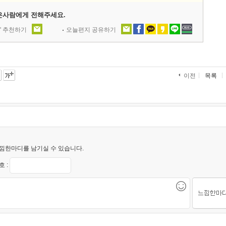
은사람에게 전해주세요.
' 추천하기
오늘편지 공유하기
목록
이전
낌한마디를 남기실 수 있습니다.
 :