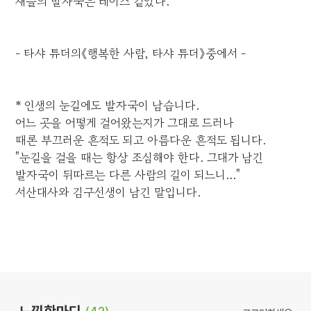
새들의 발자국은 레이스 같았다.
- 타샤 튜더의《행복한 사람, 타샤 튜더》중에서 -
* 인생의 눈길에도 발자국이 남습니다.
어느 곳을 어떻게 걸어왔는지가 그대로 드러나
때론 부끄러운 흔적도 되고 아름다운 흔적도 됩니다.
"눈길을 걸을 때는 항상 조심해야 한다. 그대가 남긴
발자국이 뒤따르는 다른 사람의 길이 되느니..."
서산대사와 김구선생이 남긴 말입니다.