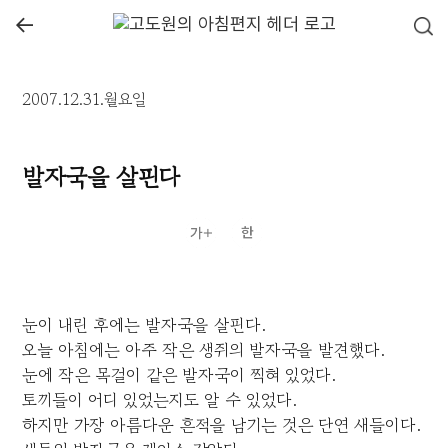
←
2007.12.31.월요일
발자국을 살핀다
눈이 내린 후에는 발자국을 살핀다.
오늘 아침에는 아주 작은 생쥐의 발자국을 발견했다.
눈에 작은 목걸이 같은 발자국이 찍혀 있었다.
토끼들이 어디 있었는지도 알 수 있었다.
하지만 가장 아름다운 흔적을 남기는 것은 단연 새들이다.