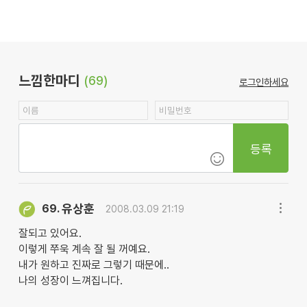
느낌한마디
(69)
로그인하세요
등록
유상훈
69.
2008.03.09 21:19
잘되고 있어요.
이렇게 쭈욱 계속 잘 될 꺼예요.
내가 원하고 진짜로 그렇기 때문에..
나의 성장이 느껴집니다.