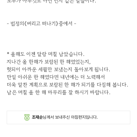
모두가 아무것도 아닌 먼지 같은 일들이다.
- 법정의《버리고 떠나기》중에서 -
* 올해도 이젠 달랑 며칠 남았습니다.
지나간 올 한해가 보람된 한 해였었는지,
헛되이 아까운 세월만 보냈는지 돌아보게 됩니다.
만일 아쉬운 한 해였다면 내년에는 더 노력해서
더욱 알찬 계획으로 보람된 한 해가 되기를 다짐해 봅니다.
남은 며칠 올 한 해 마무리를 잘 하시기 바랍니다.
조재순
님께서 보내주신 아침편지입니다.