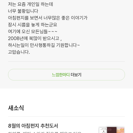
저는 요즘 개인일 하는데
너무 불황입니다
아침편지를 보면서 너무많은 좋은 이야기가
잠시 시름을 놓게 하는군요
여기에 오신 모든님들~~~
2008년에 복많이 받으시고 ,
하시는일이 만사형통하길 기원합니다~
고맙습니다.
느낌한마디
더보기
새소식
8월의 아침편지 추천도서