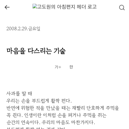
←
2008.2.29.금요일
마음을 다스리는 기술
사과를 딸 때
우리는 손을 부드럽게 활짝 편다.
반면에 위험한 적을 만났을 때는 재빨리 단호하게 주먹을
꼭 쥔다. 인생이란 이처럼 손을 펴거나 주먹을 쥐는
순간의 연속이다. 우리의 마음도 마찬가지다.