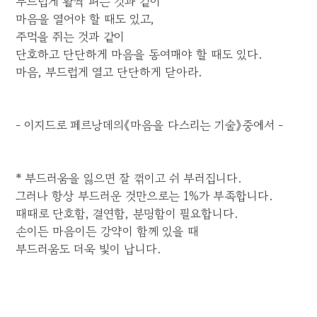
부드럽게 활짝 펴는 것과 같이
마음을 열어야 할 때도 있고,
주먹을 쥐는 것과 같이
단호하고 단단하게 마음을 동여매야 할 때도 있다.
마음, 부드럽게 열고 단단하게 닫아라.
- 이지드로 페르낭데의《마음을 다스리는 기술》중에서 -
* 부드러움을 잃으면 잘 꺾이고 쉬 부러집니다.
그러나 항상 부드러운 것만으로는 1%가 부족합니다.
때때로 단호함, 결연함, 분명함이 필요합니다.
손이든 마음이든 강약이 함께 있을 때
부드러움도 더욱 빛이 납니다.