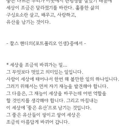
좋든 나쁘든 우리가 이곳에서 한평생을 살았기 때문에
세상이 조금은 달라졌기를 바란다. 훌륭한 삶의
구성요소란 살고, 배우고, 사랑하고,
유산을 남기는 것이다.
- 찰스 핸디의《포트폴리오 인생》중에서 -
* 세상을 조금씩 바꿔가는 일...
그 무엇보다 멋있고 의미있는 일입니다.
사람이 세상에 태어나서 한번 해 볼만한 일의 하나입니다.
그러기 위해서는 먼저 자기 재능을 발견해야 합니다.
그 다음은, 그 재능이 세상을 바꾸는데 어떤 역할을
할 것인지를 생각해야 합니다. 그리고 마침내는
이 세상에 '좋은 유산'으로 남기는 것입니다.
그 좋은 유산들이 쌓이고 쌓여 세상은
조금씩 아름답게 바뀌어 갑니다.