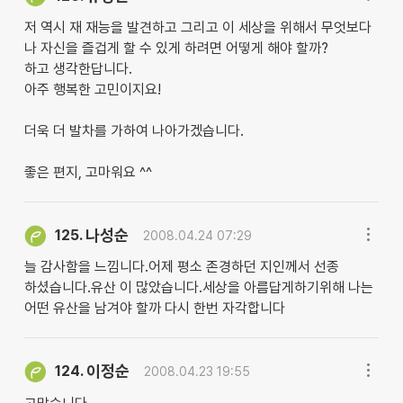
저 역시 재 재능을 발견하고 그리고 이 세상을 위해서 무엇보다
나 자신을 즐겁게 할 수 있게 하려면 어떻게 해야 할까?
하고 생각한답니다.
아주 행복한 고민이지요!
더욱 더 발차를 가하여 나아가겠습니다.
좋은 편지, 고마워요 ^^
나성순
125.
2008.04.24 07:29
늘 감사함을 느낌니다.어제 평소 존경하던 지인께서 선종
하셨습니다.유산 이 많았습니다.세상을 아름답게하기위해 나는
어떤 유산을 남겨야 할까 다시 한번 자각합니다
이정순
124.
2008.04.23 19:55