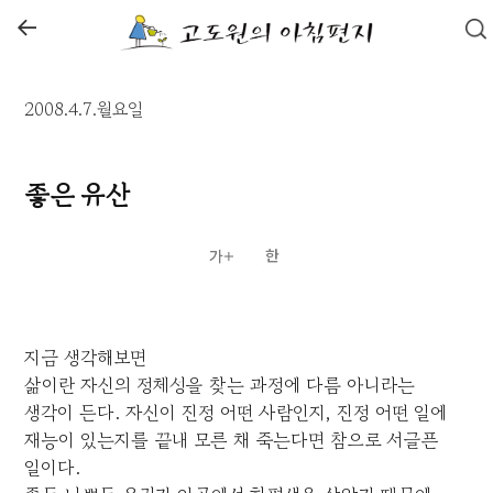
←
2008.4.7.월요일
좋은 유산
지금 생각해보면
삶이란 자신의 정체성을 찾는 과정에 다름 아니라는
생각이 든다. 자신이 진정 어떤 사람인지, 진정 어떤 일에
재능이 있는지를 끝내 모른 채 죽는다면 참으로 서글픈
일이다.