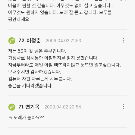
마음이 편할 것 같습니다..아무것도 없이 살고 싶습니다..
아무것도 원하지 않습니다. 노래 잘 듣고 갑니다. 모두들
평안하세요
이정춘
72.
2009.04.02 21:53
저는 50이 갖 넘은 주부입니다.
가정사로 잠시동안 아침편지를 읽지 못했습니다.
지금부터라도 매일 아침 빠뜨리지않고 눈뜨면 읽고싶습니다.
보내주시면 감사하겠습니다.
컴퓨터 자판 다루는게 서투름니다.
좋은글 기다리겠습니다.
변기목
71.
2009.04.02 20:54
ㅋ 노래가 좋아요^^