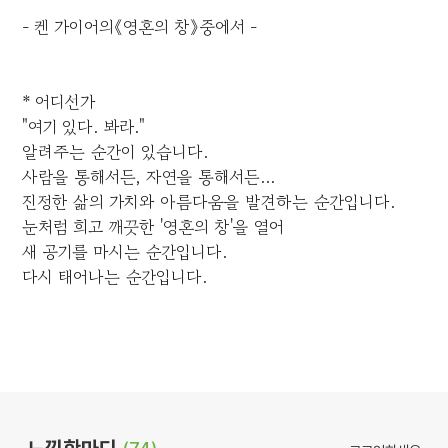
- 켄 가이어의《영혼의 창》중에서 -
* 어디선가
"여기 있다. 봐라."
알려주는 순간이 있습니다.
사람을 통해서든, 자연을 통해서든...
진정한 삶의 가치와 아름다움을 발견하는 순간입니다.
눈처럼 희고 깨끗한 '영혼의 창'을 열어
새 공기를 마시는 순간입니다.
다시 태어나는 순간입니다.