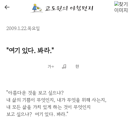
←
2009.1.22.목요일
"여기 있다. 봐라."
"아름다운 것을 보고 싶으냐?
내 삶의 기쁨이 무엇인지, 내가 무엇을 위해 사는지,
내 모든 삶을 가치 있게 하는 것이 무엇인지
보고 싶으냐? 여기 있다. 봐라."