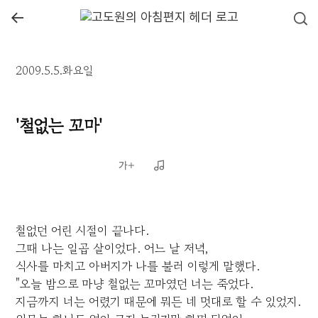
←
2009.5.5.화요일
'철없는 꼬마'
철없던 어린 시절이 끝나다.
그때 나는 일곱 살이었다. 어느 날 저녁,
식사를 마치고 아버지가 나를 불러 이렇게 말했다.
"오늘 밤으로 마냥 철없는 꼬마였던 너는 죽었다.
지금까지 너는 어렸기 때문에 뭐든 네 멋대로 할 수 있었지.