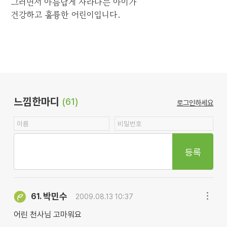
그러면서 아름답게 자라나는 아이가
건강하고 훌륭한 어린이입니다.
느낌한마디
(61)
로그인하세요
등록
박민수
61.
2009.08.13 10:37
어린 천사님 고마워요