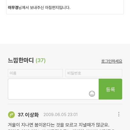
이무경
님께서 보내주신 아침편지입니다.
느낌한마디
(37)
로그인하세요
등록
이상화
37.
2009.06.05 23:01
겨울이 지나면 봄이온다는 것을 모르고 지낼때가 많군요.