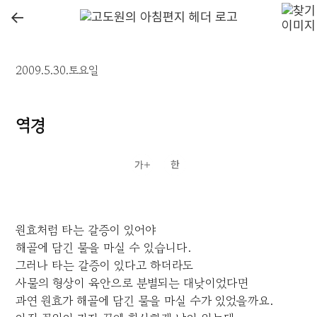
←
2009.5.30.토요일
역경
원효처럼 타는 갈증이 있어야
해골에 담긴 물을 마실 수 있습니다.
그러나 타는 갈증이 있다고 하더라도
사물의 형상이 육안으로 분별되는 대낮이었다면
과연 원효가 해골에 담긴 물을 마실 수가 있었을까요.