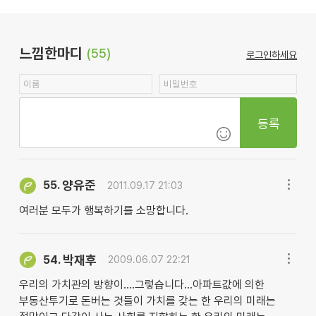
느낌한마디
(55)
로그인하세요
등록
양유준
55.
2011.09.17 21:03
여러분 모두가 행복하기를 소망합니다.
박재후
54.
2009.06.07 22:21
우리의 가치관의 방향이....그렇습니다...아파트값에 의한
부동산투기로 돈버는 것들이 가치를 갖는 한 우리의 미래는