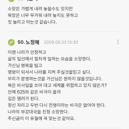
소망은 가볍게 내려 놓을수도 있지만
욕망은 너무 무거워 내려 놓지도 못하고
짓 눌리고 마는것 같습니다.
노정혜
50.
2009.06.03 10:30
이젠 나라가 안정하고
삶의 일선에서 힘차게 일하는 모습을 소망한다.
가신님 명복을 빌고
영령이 되셔서 나라를 지켜 주실것을믿고 싶다.
우리가 분쟁하는것을 가신님은 원하지 않을것입니다.
북은 비사일을 쏘아 대고 세계를 위협하고 있지 않은가?
언제 625와 같은 비극이 올까
깊은 염려가 된다.
정신 차리고 두번 다시 전쟁이라는 비극은 없어야 한다.
나라의 부강대국을 진정 소망한다.
주신글이 이 유월에 꼭 맞는것 같아요.