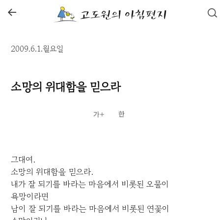
←
2009.6.1.월요일
소망의 위대함을 믿으라
그대여.
소망의 위대함을 믿으라.
내가 잘 되기를 바라는 마음에서 비롯된 오물이
욕망이라면
남이 잘 되기를 바라는 마음에서 비롯된 연꽃이