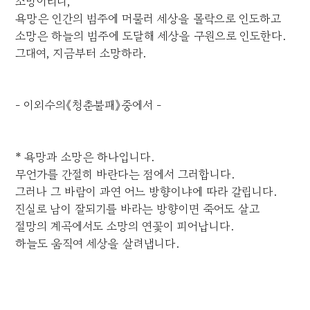
소망이리니,
욕망은 인간의 범주에 머물러 세상을 몰락으로 인도하고
소망은 하늘의 범주에 도달해 세상을 구원으로 인도한다.
그대여, 지금부터 소망하라.
- 이외수의《청춘불패》중에서 -
* 욕망과 소망은 하나입니다.
무언가를 간절히 바란다는 점에서 그러합니다.
그러나 그 바람이 과연 어느 방향이냐에 따라 갈립니다.
진실로 남이 잘되기를 바라는 방향이면 죽어도 살고
절망의 계곡에서도 소망의 연꽃이 피어납니다.
하늘도 움직여 세상을 살려냅니다.