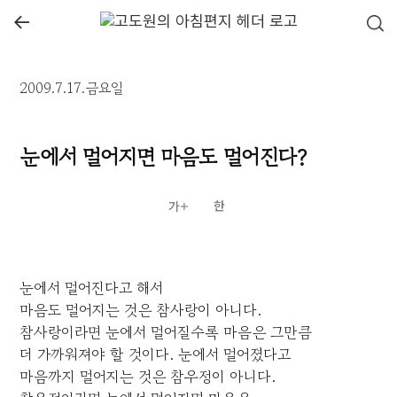
←
2009.7.17.금요일
눈에서 멀어지면 마음도 멀어진다?
눈에서 멀어진다고 해서
마음도 멀어지는 것은 참사랑이 아니다.
참사랑이라면 눈에서 멀어질수록 마음은 그만큼
더 가까워져야 할 것이다. 눈에서 멀어졌다고
마음까지 멀어지는 것은 참우정이 아니다.