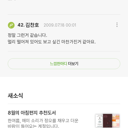
김찬호
42.
2009.07.18 00:01
정말 그런거 같습니다.
멀리 떨어져 있어도 보고 싶긴 마찬가진거 같아요.
느낌한마디
더보기
새소식
8월의 아침편지 추천도서
한여름, 매미 소리가 정오를 채우고 더운
바람이 들어오는 계절입니다.