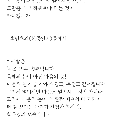
참우정이라면 눈에서 멀어지면 마음은
그만큼 더 가까워져야 하는 것이
아니겠는가.
- 최인호의《산중일기》중에서 -
* 사랑은
'눈을 뜨는' 훈련입니다.
육체의 눈이 아닌 마음의 눈!
마음의 눈이 밝아야 사랑도, 우정도 깊어집니다.
눈에서 멀어지면 마음도 멀어지는 것이 아니라
도리어 마음의 눈이 더 활짝 떠져서 더 가까이
더 잘 보이는 관계가 진정한 참사랑,
참우정의 모습입니다.