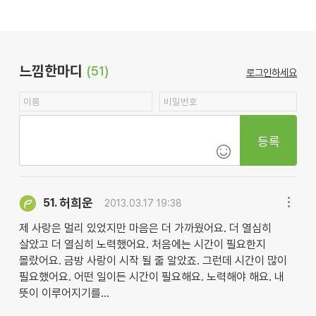
느낌한마디
(51)
로그인하세요
등록
허희운
51.
2013.03.17 19:38
제 사랑은 멀리 있었지만 마음은 더 가까웠어요. 더 열심히
살았고 더 열심히 노력했어요. 처음에는 시간이 필요한지
몰랐어요. 금방 사랑이 시작 될 줄 알았죠. 그런데 시간이 많이
필요했어요. 어떤 일이든 시간이 필요해요. 노력해야 해요. 내
뜻이 이루어지기를...