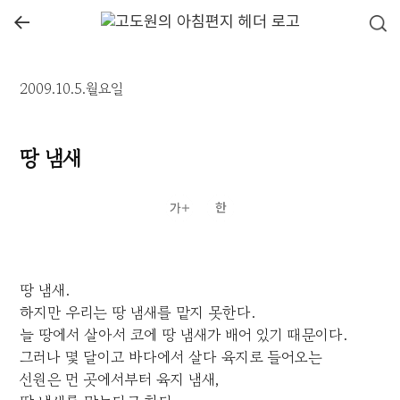
←
2009.10.5.월요일
땅 냄새
땅 냄새.
하지만 우리는 땅 냄새를 맡지 못한다.
늘 땅에서 살아서 코에 땅 냄새가 배어 있기 때문이다.
그러나 몇 달이고 바다에서 살다 육지로 들어오는
선원은 먼 곳에서부터 육지 냄새,