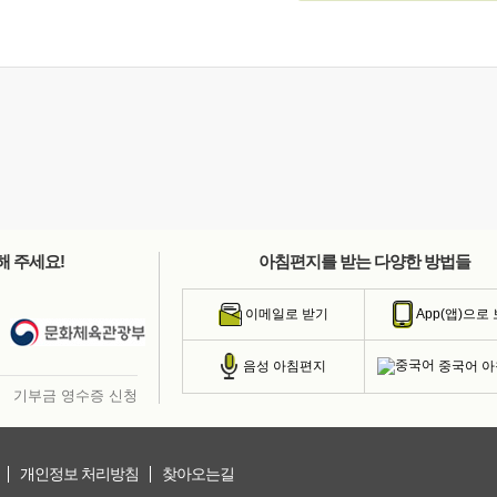
해 주세요!
아침편지를 받는 다양한 방법들
이메일로 받기
App(앱)으로
중국어 
음성 아침편지
기부금 영수증 신청
개인정보 처리방침
찾아오는길