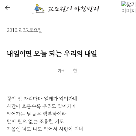
←
2010.9.25.토요일
내일이면 오늘 되는 우리의 내일
꽃이 진 자리마다 열매가 익어가네
시간이 흐를수록 우리도 익어가네
익어가는 날들은 행복하여라
말이 필요 없는 조용한 기도
가을엔 너도 나도 익어서 사랑이 되네