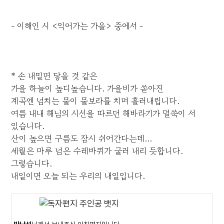
- 이해인 시 <익어가는 가을> 중에서 -
* 손 내밀면 닿을 것 같은
가을 하늘이 높디높습니다. 가을비가 쏟아진
계곡엔 넘치는 물이 물보라를 치며 흘러내립니다.
여름 내내 해님의 시선을 따르던 해바라기가 멀쑥이 서
있습니다.
산이 높으면 구름도 잠시 쉬어간다는데...
세월은 마루 넘은 수레바퀴가 굴러 내리 듯합니다.
그렇습니다.
내일이면 오늘 되는 우리의 내일입니다.