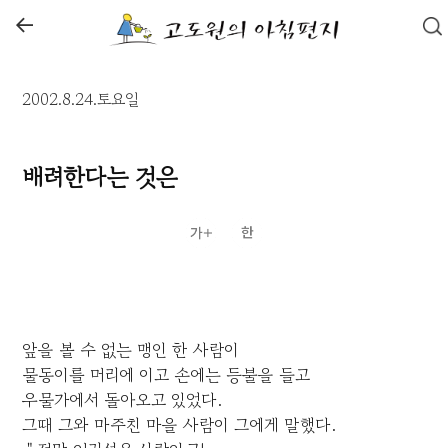
←
2002.8.24.토요일
배려한다는 것은
앞을 볼 수 없는 맹인 한 사람이
물동이를 머리에 이고 손에는 등불을 들고
우물가에서 돌아오고 있었다.
그때 그와 마주친 마을 사람이 그에게 말했다.