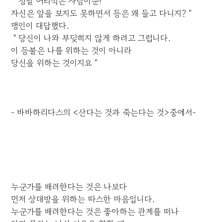
＂정말 어리석은 사람이군!
자신은 앞을 보지도 못하면서 등은 왜 들고 다니지?＂
맹인이 대답했다.
＂당신이 나와 부딪히지 않게 하려고 그럽니다.
이 등불은 나를 위하는 것이 아니라
당신을 위하는 것이지요＂
- 바바하리다스의 <산다는 것과 죽는다는 것>중에서-
누군가를 배려한다는 것은 나보다
먼저 상대방을 위하는 따스한 마음입니다.
누군가를 배려한다는 것은 좋아하는 관계를 떠나