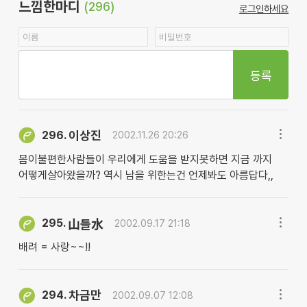
느낌한마디
(296)
로그인하세요
등록
이상진
296.
2002.11.26 20:26
몸이불편한사람들이 우리에게 도움을 받지못하면 지금 까지
어떻게살아왔을까? 역시 남을 위한는건 언제봐도 아름답다,,
295.
山들水
2002.09.17 21:18
배려 = 사랑~~!!
차금만
294.
2002.09.07 12:08