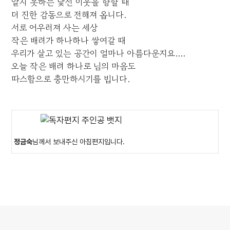
알지 못하는 낯선 이웃을 향할 때
더 진한 감동으로 전해져 옵니다.
서로 어우러져 사는 세상
작은 배려가 하나하나 쌓여갈 때
우리가 살고 있는 공간이 얼마나 아름다운지요....
오늘 작은 배려 하나로 님의 마음도
따스함으로 충만하시기를 빕니다.
정금숙
님께서 보내주신 아침편지입니다.