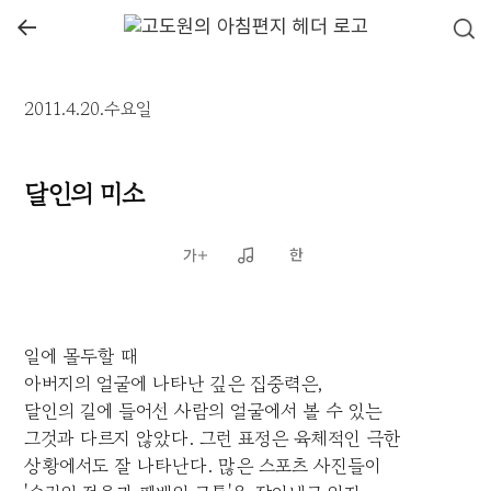
←
2011.4.20.수요일
달인의 미소
일에 몰두할 때
아버지의 얼굴에 나타난 깊은 집중력은,
달인의 길에 들어선 사람의 얼굴에서 볼 수 있는
그것과 다르지 않았다. 그런 표정은 육체적인 극한
상황에서도 잘 나타난다. 많은 스포츠 사진들이