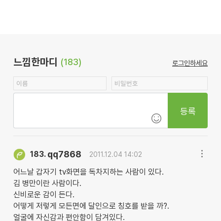
느낌한마디
(183)
로그인하세요
등록
qq7868
183.
2011.12.04 14:02
어느날 갑자기 tv화면을 독차지하는 사람이 있다.
김 병만이란 사람이다.
신비로운 감이 든다.
어떻게 저렇게 모든면에 달인으로 칭호를 받을 까?.
얼굴에 자신감과 편안함이 담겨있다.