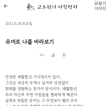
←
2011.6.18.토요일
유머로 나를 바라보기
진정한 쾌활함은 가식적이지 않다.
그것은 세상의 무게나 날씨와 상관없이
현재를 경험하는 한가지 방식이다. 쾌활함은
우리 자신과 주변 사람들을 행복하게 해준다.
실제로 적절한 유머는 그 무엇보다 빨리 우리