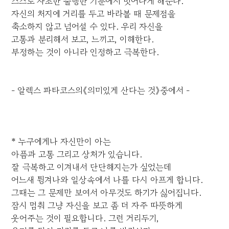
스스로 자초한 불행한 기분에서 벗어나게 해준다.
자신의 처지에 거리를 두고 바라볼 때 문제점을
축소하지 않고 넘어설 수 있다. 우리 자신을
고통과 분리해서 보고, 느끼고, 이해한다.
부정하는 것이 아니라 인정하고 극복한다.
- 알렉스 파타코스의《의미있게 산다는 것》중에서 -
* 누구에게나 자신만이 아는
아픔과 고통 그리고 상처가 있습니다.
잘 극복하고 이겨내서 단단해지는가 싶었는데
어느새 튕겨나와 일상속에서 나를 다시 아프게 합니다.
그때는 그 문제만 보여서 아무것도 하기가 싫어집니다.
잠시 멈춰 그냥 자신을 보고 좀 더 자주 따뜻하게
웃어주는 것이 필요합니다. 그런 거리두기,