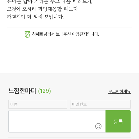
유머를 담아 거리를 두고 나를 바라보기,
그것이 오히려 과잉대응할 때보다
해결책이 더 빨리 보입니다.
하혜련
님께서 보내주신 아침편지입니다.
느낌한마디
(129)
로그인하세요
등록