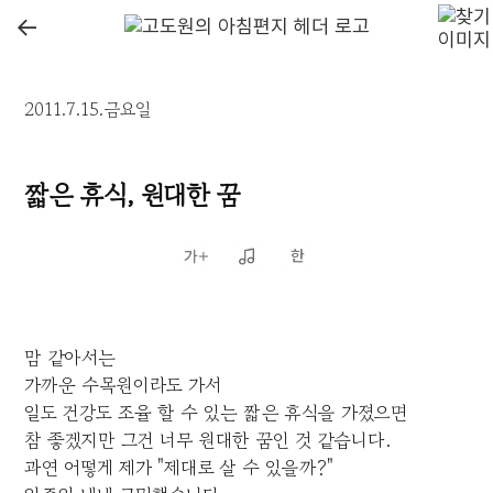
←
2011.7.15.금요일
짧은 휴식, 원대한 꿈
맘 같아서는
가까운 수목원이라도 가서
일도 건강도 조율 할 수 있는 짧은 휴식을 가졌으면
참 좋겠지만 그건 너무 원대한 꿈인 것 같습니다.
과연 어떻게 제가 "제대로 살 수 있을까?"