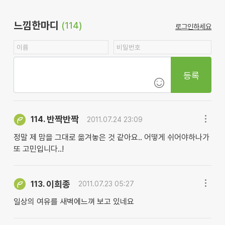
느낌한마디
(114)
로그인하세요
등록
반짝반짝
114.
2011.07.24 23:09
정말 제 맘을 그대로 옮겨놓은 것 같아요.. 어떻게 쉬어야하나가
또 고민입니다..!
이희종
113.
2011.07.23 05:27
일상의 여유를 새벽에느껴 보고 있네요