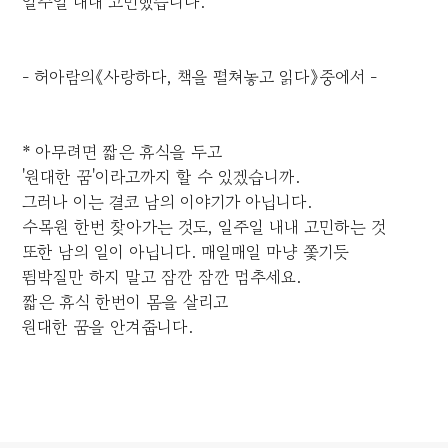
일주일 내내 고민했습니다.
- 허아람의《사랑하다, 책을 펼쳐놓고 읽다》중에서 -
* 아무려면 짧은 휴식을 두고
'원대한 꿈'이라고까지 할 수 있겠습니까.
그러나 이는 결코 남의 이야기가 아닙니다.
수목원 한번 찾아가는 것도, 일주일 내내 고민하는 것
또한 남의 일이 아닙니다. 매일매일 마냥 쫓기듯
뜀박질만 하지 말고 잠깐 잠깐 멈추세요.
짧은 휴식 한번이 몸을 살리고
원대한 꿈을 안겨줍니다.