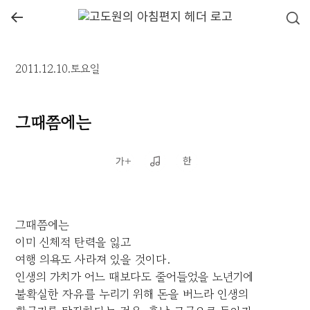
←
2011.12.10.토요일
그때쯤에는
그때쯤에는
이미 신체적 탄력을 잃고
여행 의욕도 사라져 있을 것이다.
인생의 가치가 어느 때보다도 줄어들었을 노년기에
불확실한 자유를 누리기 위해 돈을 버느라 인생의