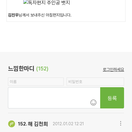
김진우
님께서 보내주신 아침편지입니다.
느낌한마디
(152)
로그인하세요
등록
해 김천희
152.
2012.01.02 12:21