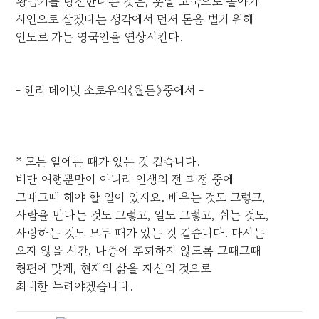
황금기를 탕진한다는 것은, 훗날 고국으로 돌아가
시인으로 살겠다는 생각에서 먼저 돈을 벌기 위해
인도로 가는 영국인을 연상시킨다.
- 헨리 데이빗 소로우의《월든》중에서 -
* 모든 일에는 때가 있는 것 같습니다.
비단 여행뿐만이 아니라 인생의 전 과정 중에
그때그때 해야 할 일이 있지요. 배우는 것도 그렇고,
사람을 만나는 것도 그렇고, 일도 그렇고, 쉬는 것도,
사랑하는 것도 모두 때가 있는 것 같습니다. 다시는
오지 않을 시간, 나중에 후회하지 않도록 그때그때
형편에 맞게, 현재의 삶을 자신의 것으로
최대한 누려야겠습니다.