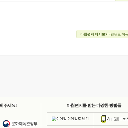
아침편지 다시보기
(맨위로 이동
해 주세요!
아침편지를 받는 다양한 방법들
이메일로 받기
App(앱)으로