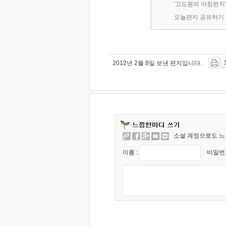
'고도원의 아침편지
오늘편지 공유하기
2012년 2월 8일 보낸 편지입니다.
소셜 계정으로도 느
이름 :
비밀번호