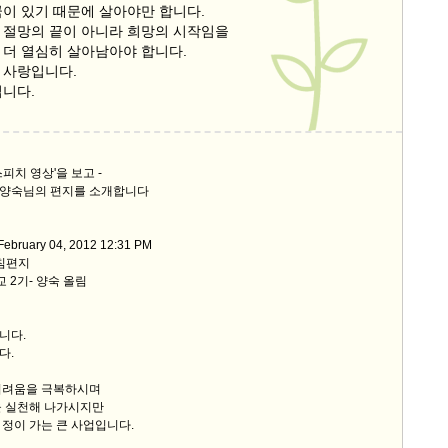
꿈이 있기 때문에 살아야만 합니다.
 절망의 끝이 아니라 희망의 시작임을
 더 열심히 살아남아야 합니다.
 사랑입니다.
입니다.
스피치 영상'을 보고 -
 양숙님의 편지를 소개합니다
 February 04, 2012 12:31 PM
아침편지
학교 2기- 양숙 올림
니다.
다.
어려움을 극복하시며
을 실천해 나가시지만
정이 가는 큰 사업입니다.