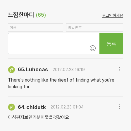
느낌한마디
(65)
로그인하세요
등록
Luhccas
65.
2012.02.23 16:19
There's nothing like the rlieef of finding what you're
looking for.
chldutk
64.
2012.02.23 01:04
아침편지보면기분이좋을것같아요