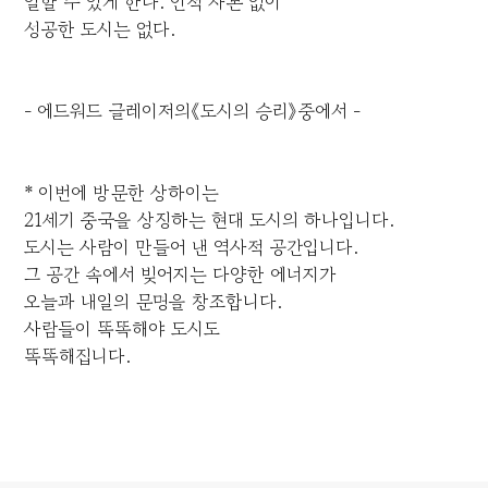
일할 수 있게 한다. 인적 자본 없이
성공한 도시는 없다.
- 에드워드 글레이저의《도시의 승리》중에서 -
* 이번에 방문한 상하이는
21세기 중국을 상징하는 현대 도시의 하나입니다.
도시는 사람이 만들어 낸 역사적 공간입니다.
그 공간 속에서 빚어지는 다양한 에너지가
오늘과 내일의 문명을 창조합니다.
사람들이 똑똑해야 도시도
똑똑해집니다.