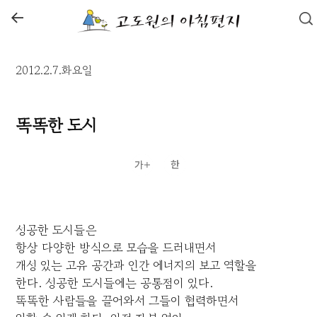
←
2012.2.7.화요일
똑똑한 도시
성공한 도시들은
항상 다양한 방식으로 모습을 드러내면서
개성 있는 고유 공간과 인간 에너지의 보고 역할을
한다. 성공한 도시들에는 공통점이 있다.
똑똑한 사람들을 끌어와서 그들이 협력하면서