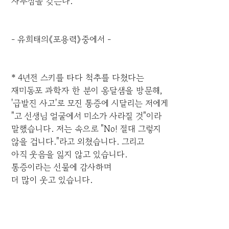
자부심을 갖는다.
- 유희태의《포용력》중에서 -
* 4년전 스키를 타다 척추를 다쳤다는
재미동포 과학자 한 분이 옹달샘을 방문해,
'급발진 사고'로 모진 통증에 시달리는 저에게
"고 선생님 얼굴에서 미소가 사라질 것"이라
말했습니다. 저는 속으로 "No! 절대 그렇지
않을 겁니다."라고 외쳤습니다. 그리고
아직 웃음을 잃지 않고 있습니다.
통증이라는 선물에 감사하며
더 많이 웃고 있습니다.