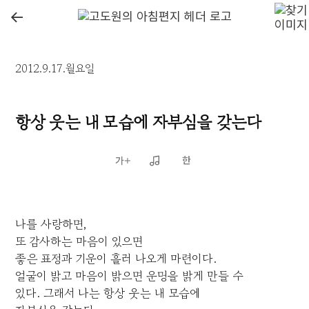
←
2012.9.17.월요일
항상 웃는 내 모습에 자부심을 갖는다
나를 사랑하면,
또 감사하는 마음이 있으면
좋은 표정과 기운이 흘러 나오게 마련이다.
얼굴이 밝고 마음이 밝으면 운명을 밝게 만들 수
있다. 그래서 나는 항상 웃는 내 모습에