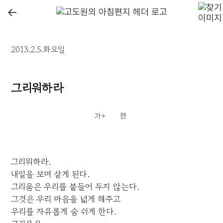
←
2013.2.5.화요일
그리워하라
그리워하라.
내일을 보며 살게 된다.
그리움은 우리를 붙들어 두지 않는다.
그것은 우리 마음을 넓게 해주고
우리를 자유롭게 숨 쉬게 한다.