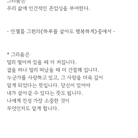
그리움은
우리 삶에 인간적인 존엄성을 부여한다.
- 안젤름 그륀의《하루를 살아도 행복하게》중에서 -
* 그리움은
멀리 떨어져 있을 때 더 커집니다.
곁을 떠나 멀리 떠났을 때 더 간절해 집니다.
누군가를 사랑하고 있고, 그 사랑을 더욱 깊이
알게 되었다는 뜻입니다. 당신이 있어야
내가 살아갈 수 있다는 뜻도 됩니다.
나에게 진정 가장 소중한 것이
무엇인지도 알게 합니다.