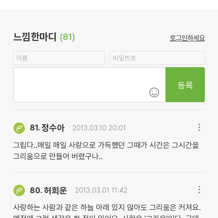
느낌한마디
(81)
로그인하세요
등록
정수아
81.
2013.03.10 20:01
그립다..매일 매일 사랑으로 가득했던 그때가 시간은 그시간을
그리움으로 만들어 버렸구나..
허희운
80.
2013.03.01 11:42
사랑하는 사람과 같은 하늘 아래 있지 않아도 그리움은 커져요.