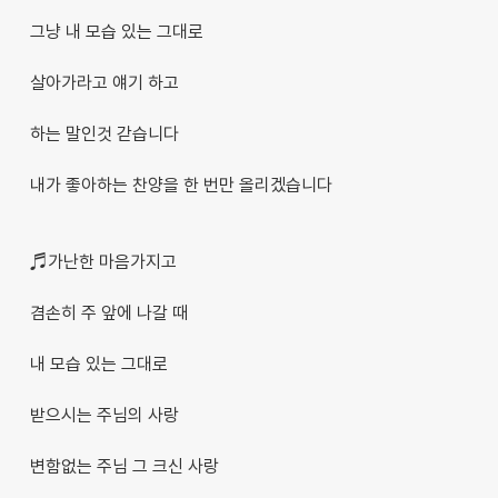
그냥 내 모습 있는 그대로
살아가라고 얘기 하고
하는 말인것 갇습니다
내가 좋아하는 찬양을 한 번만 올리겠습니다
♬가난한 마음가지고
겸손히 주 앞에 나갈 때
내 모습 있는 그대로
받으시는 주님의 사랑
변함없는 주님 그 크신 사랑