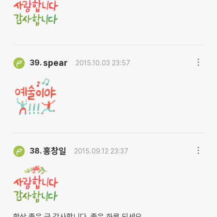
spear
39.
2015.10.03 23:57
홍창일
38.
2015.09.12 23:37
항상 좋은 글 감사합니다. 좋은 하루 되세요