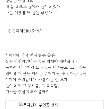
햇살은 햇살대로
내 몸 속으로 들어와 풀이 되었다
나는 어젯밤 또 풀을 낳았다
- 김종해의《풀》중에서 -
* 바람에 가장 먼저 눕는 풀은
실은 바람이었다는 것을 이제야 깨닫습니다.
풀처럼, 나무처럼 모든 것을 내려놓고, 모든 것을
넘어설 때 산을 지키는 존재가 될 수 있다는 것을
이제야 배워갑니다. 새봄에는 한 포기
풀이 되어 그 푸르름, 그 촉촉함,
따스한 햇살이 되어볼까요.