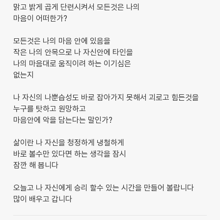
맑고 밝게 곱게 단련시켜서 모든것은 나의
마음이 어떠한가?
모든것은 나의 마음 안에 있음을
작은 나의 안목으로 나 자신안에 타인을
나의 마음대로 움직이려 하는 이기심은
없는지
나 자신의 나뿐습성도 바로 잡아가지 못해서 괴로고 힘든것을
누구를 탓하고 원망하고
마음안에 악을 담는다는 말인가?
삶이란 나 자신을 청정하게 냉철하게
바로 볼수만 있다면 하는 생각을 잠시
잠깐 해 봅니다
오늘고 나 자신에게 승리 할수 있는 시간을 만들어 볼랍니다
많이 배우고 갑니다