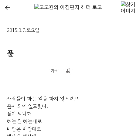
←
2015.3.7.토요일
풀
사람들이 하는 일을 하지 않으려고
풀이 되어 엎드렸다.
풀이 되니까
하늘은 하늘대로
바람은 바람대로