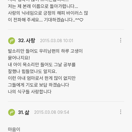
저는 제 본래 이름으로 돌아가렵니다...
사랑의 닉네임으로 긍정의 해피 바이러스 많
이 전파해 주세요... 기대하겠습니다..^^♡
사랑
32.
2015.03.08 10:01
발소리만 들어도 우리남편의 하루 고생이
묻어나지요!
내 아이 목소리만 들어도 그날 공부를
잘했나 힘들었나도 알지요.
이런 아내 엄마로서 한게 많이 없지만
그들에게 기도로 보답 하겠습니다
나의 식구들 사랑합니다
삶
31.
2015.03.08 09:54
마음이