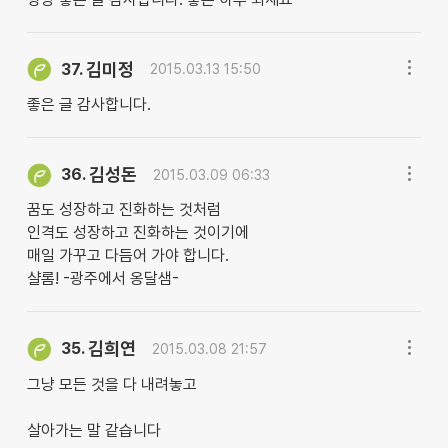
김미정
37.
2015.03.13 15:50
좋은 글 감사합니다.
김성돈
36.
2015.03.09 06:33
꿈도 성장하고 진화하는 것처럼
인격도 성장하고 진화하는 것이기에
매일 가꾸고 다듬어 가야 합니다.
샬롬! -광주에서 옹달샘-
김희연
35.
2015.03.08 21:57
그냥 모든 것을 다 내려놓고
살아가는 말 같습니다