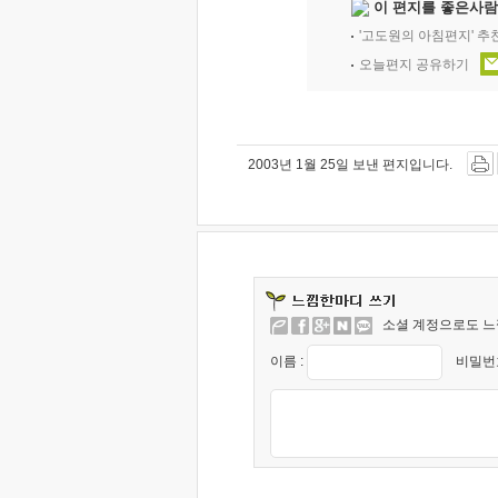
이 편지를 좋은사람
'고도원의 아침편지' 
오늘편지 공유하기
2003년 1월 25일 보낸 편지입니다.
소셜 계정으로도 느
이름 :
비밀번호