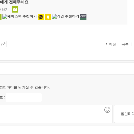
에게 전해주세요.
추천하기
목록
이전
낌한마디를 남기실 수 있습니다.
 :