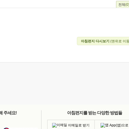
전체
(0
아침편지 다시보기
(맨위로 이동
해 주세요!
아침편지를 받는 다양한 방법들
이메일로 받기
App(앱)으로