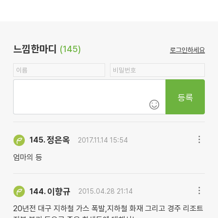
느낌한마디
(145)
로그인하세요
등록
정은옥
145.
2017.11.14 15:54
엄마의 등
이향규
144.
2015.04.28 21:14
20년전 대구 지하철 가스 폭발,지하철 화재 그리고 경주 리조트