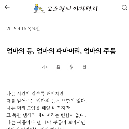
←
2015.4.16.목요일
엄마의 등, 엄마의 파마머리, 엄마의 주름
나는 시간이 갈수록 커지지만
때를 밀어주는 엄마의 등은 변함이 없다.
나는 머리 모양을 매일 바꾸지만
그 독한 냄새의 파마머리는 변함이 없다.
나는 짜증이나 낼 때야 주름이 보이지만