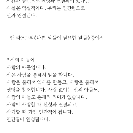
시간과 공간으로 신성과 연결되어 있다는
사실은 역설적이다. 우리는 인간됨으로
신과 연결된다.
- 앤 라모트의《나쁜 날들에 필요한 말들》중에서 -
* 신의 아들이
사람의 아들입니다.
신은 사람을 통해서 일을 합니다.
사람을 통해서 역사를 만들고, 사랑을 통해서
생명을 창조합니다. 사랑 없이는 신의 아들도,
사람의 아들도 존재의 의미가 없습니다.
사람이 사랑할 때 신성과 연결되고,
사랑할 때 가장 인간적이 됩니다.
인간됨이 완성됩니다.