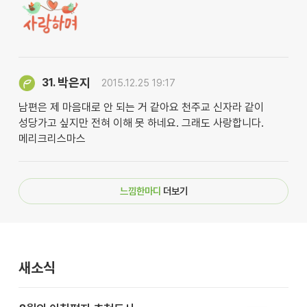
박은지
31.
2015.12.25 19:17
남편은 제 마음대로 안 되는 거 같아요 천주교 신자라 같이
성당가고 싶지만 전혀 이해 못 하네요. 그래도 사랑합니다.
메리크리스마스
느낌한마디
더보기
새소식