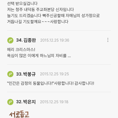
선택 받으실겁니다
저는 청주 내덕동 주교좌본당 신자임니다
늘기도 드리겠습니다 뼉주신공할때 자매님의 성가정으로
거듭나길 기도할께요~~~사랑합니다
김종완
34.
2015.12.25 19:36
메리 크리스마스!
욕심이 많은 이에게 하느님의 자비를 ...
박봉규
33.
2015.12.25 19:25
"인간은 감정의 동물입니다!"사랑합니다! 감사합니다!
박은지
32.
2015.12.25 19:18