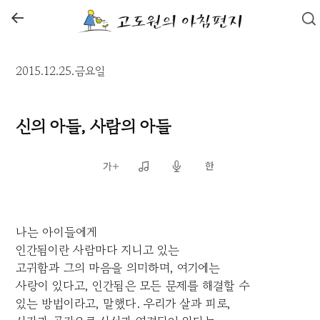
←
2015.12.25.금요일
신의 아들, 사람의 아들
나는 아이들에게
인간됨이란 사람마다 지니고 있는
고귀함과 그의 마음을 의미하며, 여기에는
사랑이 있다고, 인간됨은 모든 문제를 해결할 수
있는 방법이라고, 말했다. 우리가 살과 피로,