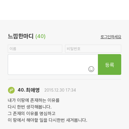
느낌한마디
(40)
로그인하세요
등록
최애영
40.
2015.12.30 17:34
내가 이땅에 존재하는 이유를
다시 한번 생각해봅니다.
그 존재의 이유를 명심하고
이 땅에서 해야할 일을 다시한번 새겨봅니다.