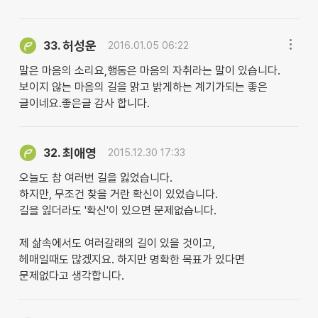
허성운
33.
2016.01.05 06:22
말은 마음의 소리요,행동은 마음의 자취라는 말이 있습니다.
보이지 않는 마음의 길을 맑고 밝게하는 계기가되는 좋은
글이네요.좋은글 감사 합니다.
최애영
32.
2015.12.30 17:33
오늘도 참 여러번 길을 잃었습니다.
하지만, 무조건 찾을 거란 확신이 있었습니다.
길을 잃더라도 '확신'이 있으면 문제없습니다.
제 삶속에서도 여러갈래의 길이 있을 것이고,
헤매일때도 많겠지요. 하지만 명확한 목표가 있다면
문제없다고 생각합니다.