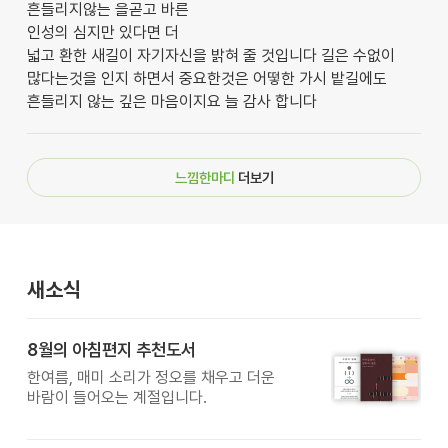
흔들리지않는 을곧고 바른
인성의 심지만 있다면 더
넓고 환한 새길이 자기자신을 밝혀 줄 것입니다 길은 수없이
많다는것을 인지 하면서 중요한것은 어떻한 가시 밭길에도
흔들리지 않는 깊은 마음이지요 늘 감사 합니다
느낌한마디
더보기
새소식
8월의 아침편지 추천도서
한여름, 매미 소리가 정오를 채우고 더운
바람이 들어오는 계절입니다.