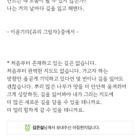
만드는 데 도움이 될 수 있지 않은가?
나는 거의 날마다 길을 잃고 헤맨다.
- 이윤기의《유리 그림자》중에서 -
* 처음부터 존재하고 있는 길은 없습니다.
처음부터 완벽한 지도도 없습니다. 가고자 하는
방향만 올곧게 기억하고 있다면 몇 번이나 길을 잃어도
괜찮습니다. 뿌리 많은 나무가 땅을 더 단단히 움켜쥐며
크게 성장하듯, 길을 잃어봐야 내가 그리는 지도에
더 많은 새로운 길을 담을 수 있을 테니까요.
더 멀리 힘차게 갈 수 있을 테니까요.
김은실
님께서 보내주신 아침편지입니다.