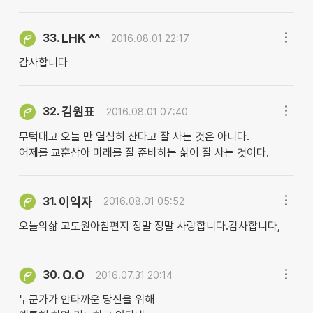
LHK ^^
33.
2016.08.01 22:17
감사합니다
김원표
32.
2016.08.01 07:40
무턱대고 오늘 만 열심히 산다고 잘 사는 것은 아니다.
어제를 교훈삼아 미래를 잘 준비하는 삶이 잘 사는 것이다.
이익자
31.
2016.08.01 05:52
오늘의삶 고도원아침편지 정말 정말 사랑합니다.감사합니다,
O.O
30.
2016.07.31 20:14
누군가가 안타까운 당신을 위해