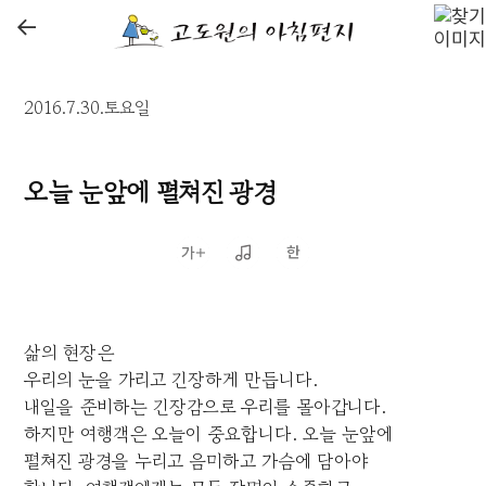
←
2016.7.30.토요일
오늘 눈앞에 펼쳐진 광경
삶의 현장은
우리의 눈을 가리고 긴장하게 만듭니다.
내일을 준비하는 긴장감으로 우리를 몰아갑니다.
하지만 여행객은 오늘이 중요합니다. 오늘 눈앞에
펼쳐진 광경을 누리고 음미하고 가슴에 담아야