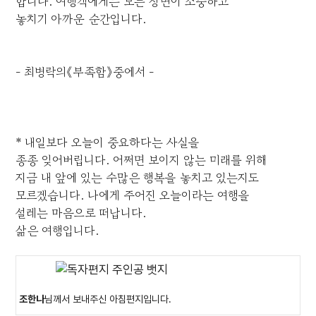
합니다. 여행객에게는 모든 장면이 소중하고
놓치기 아까운 순간입니다.
- 최병락의《부족함》중에서 -
* 내일보다 오늘이 중요하다는 사실을
종종 잊어버립니다. 어쩌면 보이지 않는 미래를 위해
지금 내 앞에 있는 수많은 행복을 놓치고 있는지도
모르겠습니다. 나에게 주어진 오늘이라는 여행을
설레는 마음으로 떠납니다.
삶은 여행입니다.
조한나
님께서 보내주신 아침편지입니다.