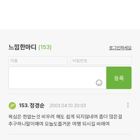
느낌한마디
(153)
로그인하세요
등록
정경순
153.
2003.04.10 20:03
욕심은 한없는것 비우려 해도 쉽게 되지않네여 좀더 많은걸
추구하니말이예여 오늘도즐거운 여행 되시길 바래여