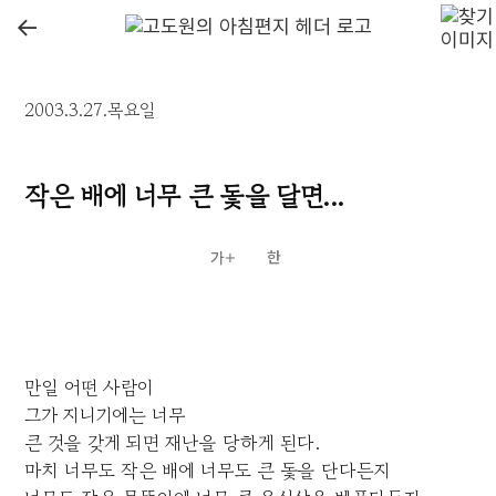
←
2003.3.27.목요일
작은 배에 너무 큰 돛을 달면...
만일 어떤 사람이
그가 지니기에는 너무
큰 것을 갖게 되면 재난을 당하게 된다.
마치 너무도 작은 배에 너무도 큰 돛을 단다든지