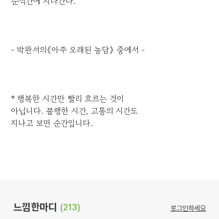
순식간에 지나간다.
- 박완서의《아주 오래된 농담》 중에서 -
* 행복한 시간만 빨리 흐르는 것이
아닙니다. 불행한 시간, 고통의 시간도
지나고 보면 순간입니다.
느낌한마디
(213)
로그인하세요