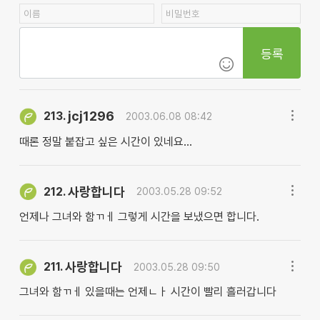
등록
jcj1296
213.
2003.06.08 08:42
때론 정말 붙잡고 싶은 시간이 있네요...
사랑합니다
212.
2003.05.28 09:52
언제나 그녀와 함ㄲㅔ 그렇게 시간을 보냈으면 합니다.
사랑합니다
211.
2003.05.28 09:50
그녀와 함ㄲㅔ 있을때는 언제ㄴㅏ 시간이 빨리 흘러갑니다