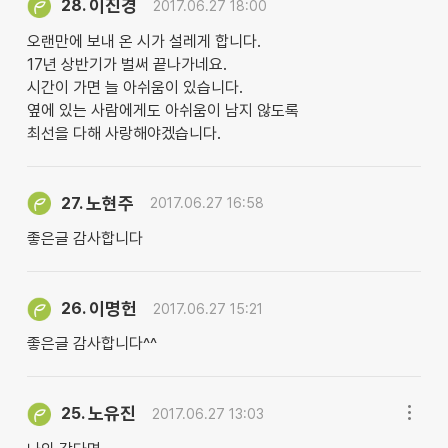
이진경
28.
2017.06.27 18:00
오랜만에 보내 온 시가 설레게 합니다.
17년 상반기가 벌써 끝나가네요.
시간이 가면 늘 아쉬움이 있습니다.
옆에 있는 사람에게도 아쉬움이 남지 않도록
최선을 다해 사랑해야겠습니다.
노현주
27.
2017.06.27 16:58
좋은글 감사합니다
이명헌
26.
2017.06.27 15:21
좋은글 감사합니다^^
노유진
25.
2017.06.27 13:03