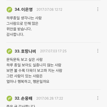
이은영
34.
2017.07.08 12:12
하루종일 생각나는 사람
그사람으로 인해 많은
위안을 받습니다.
감사합니다.
호랑나비
33.
2017.07.03 17:25
문득문득 보고 싶은 사람
하루 종일 보아도 실증나지 않는 사람
보면 볼 수록 더욱더 보고파 지는 사람
그런 사람이 있는 사람은
얼마나 행복하고, 행운일까요
손웅배
32.
2017.06.28 17:22
즣은 글 감사합니다.