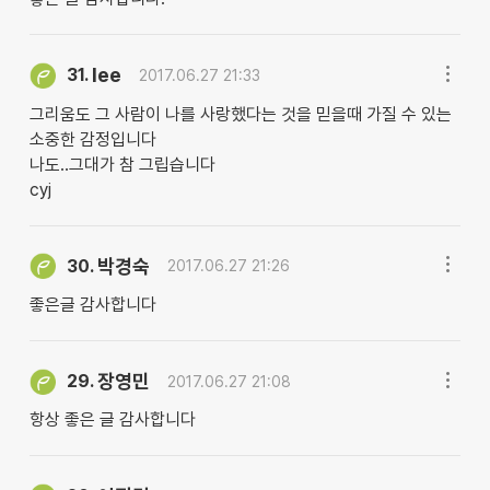
lee
31.
2017.06.27 21:33
그리움도 그 사람이 나를 사랑했다는 것을 믿을때 가질 수 있는
소중한 감정입니다
나도..그대가 참 그립습니다
cyj
박경숙
30.
2017.06.27 21:26
좋은글 감사합니다
장영민
29.
2017.06.27 21:08
항상 좋은 글 감사합니다