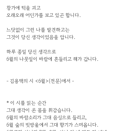
창가에 턱을 괴고
오래오래 어딘가를 보고 있곤 합니다.
느닷없이 그런 나를 발견하고는
그것이 당신 생각이었음을 압니다.
하루 종일 당신 생각으로
6월의 나뭇잎이 바람에 흔들리고 해가 갑니다.
- 김용택의 시 <6월>(전문)에서 -
* 이 시를 읽는 순간
그대 생각이 온 몸을 휘감습니다.
6월의 바람소리가 그대 음성으로 들리고,
6월 숲의 빗방울에서 그대 향기가 스며옵니다.