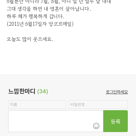
6월뿐만 아니라 7월, 8월, 아니 일 년 열두 달 내내
그대 생각을 하면 내 영혼이 살아납니다.
하루 해가 행복하게 갑니다.
(2011년 6월17일자 앙코르메일)
오늘도 많이 웃으세요.
느낌한마디
(34)
로그인하세요
등록