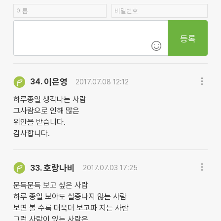
등록
이은영
34.
2017.07.08 12:12
하루종일 생각나는 사람
그사람으로 인해 많은
위안을 받습니다.
감사합니다.
호랑나비
33.
2017.07.03 17:25
문득문득 보고 싶은 사람
하루 종일 보아도 실증나지 않는 사람
보면 볼 수록 더욱더 보고파 지는 사람
그런 사람이 있는 사람은