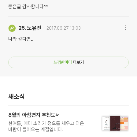
좋은글 감사합니다^^
노유진
25.
2017.06.27 13:03
나와 같다면..
느낌한마디
더보기
새소식
8월의 아침편지 추천도서
한여름, 매미 소리가 정오를 채우고 더운
바람이 들어오는 계절입니다.