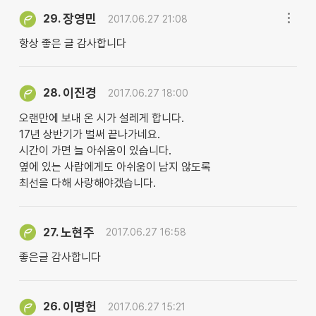
장영민
29.
2017.06.27 21:08
항상 좋은 글 감사합니다
이진경
28.
2017.06.27 18:00
오랜만에 보내 온 시가 설레게 합니다.
17년 상반기가 벌써 끝나가네요.
시간이 가면 늘 아쉬움이 있습니다.
옆에 있는 사람에게도 아쉬움이 남지 않도록
최선을 다해 사랑해야겠습니다.
노현주
27.
2017.06.27 16:58
좋은글 감사합니다
이명헌
26.
2017.06.27 15:21