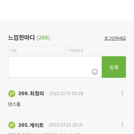
느낌한마디
(266)
로그인하세요
등록
최청라
266.
2022.02.15 00:28
댄스를
게이트
265.
2003.07.02 20:31