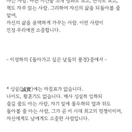
사는 사람. 바쁜 시간을 쪼개 영화도 보고, 연극도 보고,
책도 자주 읽는 사람. 그리하여 자신의 삶을 되돌아볼 줄
알며,
자신의 삶을 윤택하게 가꾸는 사람. 이런 사람이
진정 우리에겐 소중합니다.
- 이정하의 《돌아가고 싶은 날들의 풍경》중에서 -
* 성실(誠實)에는 마침표가 없습니다.
나이도, 황혼기도 없습니다. 매사 성실히 임하되
즐길 줄도 아는 사람, 자기 일에 몰두하되 옆과 뒤도
돌아볼 줄 아는 사람, 그가 곧 이 시대 최고의 멋쟁이이며,
자신에게도 남에게도 소중한 사람입니다.