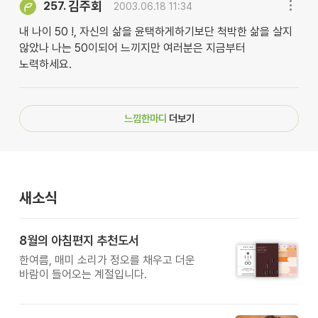
김주회
257.
2003.06.18 11:34
내 나이 50 !, 자신의 삶을 윤택하게하기보단 척박한 삶을 살지
않았나 나는 50이되어 느끼지만 여러분은 지금부터
노력하세요.
느낌한마디
더보기
새소식
8월의 아침편지 추천도서
한여름, 매미 소리가 정오를 채우고 더운
바람이 들어오는 계절입니다.