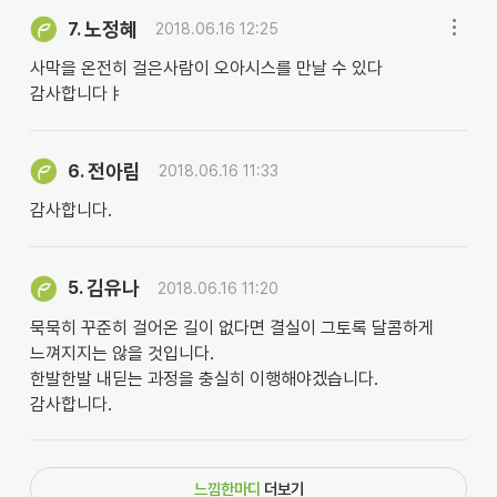
노정혜
7.
2018.06.16 12:25
사막을 온전히 걸은사람이 오아시스를 만날 수 있다
감사합니다ㅑ
전아림
6.
2018.06.16 11:33
감사합니다.
김유나
5.
2018.06.16 11:20
묵묵히 꾸준히 걸어온 길이 없다면 결실이 그토록 달콤하게
느껴지지는 않을 것입니다.
한발한발 내딛는 과정을 충실히 이행해야겠습니다.
감사합니다.
느낌한마디
더보기