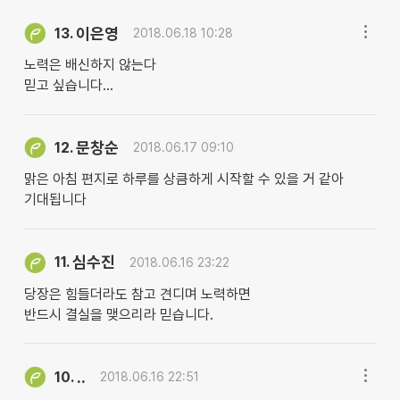
이은영
13.
2018.06.18 10:28
노력은 배신하지 않는다
믿고 싶습니다...
문창순
12.
2018.06.17 09:10
맑은 아침 편지로 하루를 상큼하게 시작할 수 있을 거 같아
기대됩니다
심수진
11.
2018.06.16 23:22
당장은 힘들더라도 참고 견디며 노력하면
반드시 결실을 맺으리라 믿습니다.
..
10.
2018.06.16 22:51