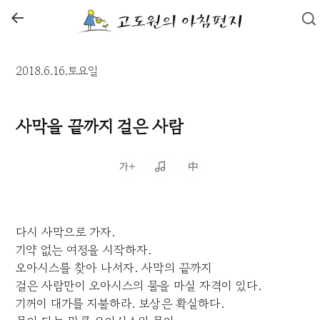
←
2018.6.16.토요일
사막을 끝까지 걸은 사람
다시 사막으로 가자.
기약 없는 여정을 시작하자.
오아시스를 찾아 나서자. 사막의 끝까지
걸은 사람만이 오아시스의 물을 마실 자격이 있다.
기꺼이 대가를 지불하라. 보상은 확실하다.