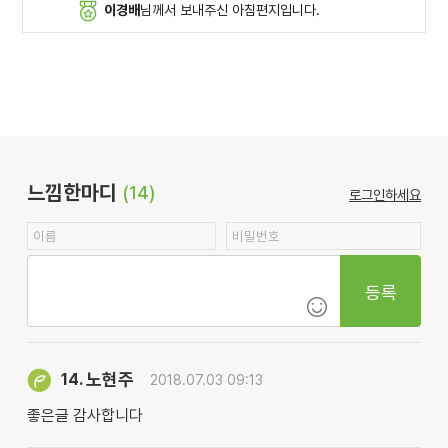
이경배
님께서 보내주신 아침편지입니다.
느낌한마디
(14)
로그인하세요
등록
노현주
14.
2018.07.03 09:13
좋은글 감사합니다