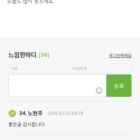
오늘도 많이 웃으세요.
느낌한마디
(34)
로그인하세요
등록
노현주
34.
2018.07.03 09:18
좋은글 감사합니다