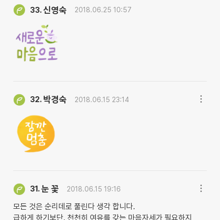
신영숙
33.
2018.06.25 10:57
박경숙
32.
2018.06.15 23:14
눈 꽃
31.
2018.06.15 19:16
모든 것은 순리데로 풀린다 생각 합니다.
급하게 하기보단. 천천히 여유를 갖는 마음자세가 필요하지