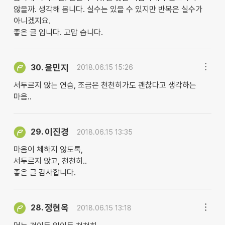
않을까. 생각해 봅니다. 실수는 있을 수 있지만 반복은 실수가
아니겠지요.
좋은 글 입니다. 고맙 습니다.
윤민지
30.
2018.06.15 15:26
서두르지 않는 연습, 조금은 천천히가도 괜찮다고 생각하는
마음..
이진경
29.
2018.06.15 13:35
마음이 체하지 않도록,
서두르지 않고, 천천히..
좋은 글 감사합니다.
정현옥
28.
2018.06.15 13:18