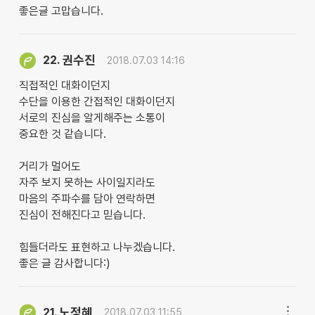
좋은글 고맙습니다.
권수진
22.
2018.07.03 14:16
직접적인 대화이던지
수단을 이용한 간접적인 대화이던지
서로의 진심을 알게해주는 소통이
중요한 것 같습니다.
거리가 멀어도
자주 보지 못하는 사이일지라도
마음의 주파수를 담아 연락하면
진심이 전해진다고 믿습니다.
힘들더라도 표현하고 나누겠습니다.
좋은 글 감사합니다:)
노정혜
21.
2018.07.03 11:55