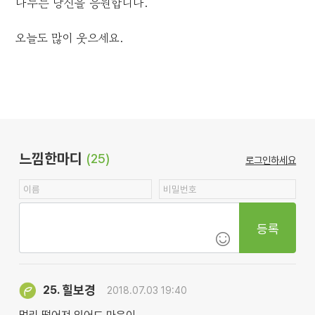
나누는 당신을 응원합니다.
오늘도 많이 웃으세요.
느낌한마디
(25)
로그인하세요
등록
힐보경
25.
2018.07.03 19:40