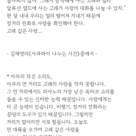
흡수되지 않아. 그래서 남극해에 사는 고래와 멀리
알류샨 열도에 사는 고래가 사랑의 대화를 나눌 수 있지."
한 달 내내 우리는 멀리 떨어져 지내기 때문에
장거리 전화로 사랑을 확인해야 한다.
고래 같은 사랑...
- 김재영의《사과파이 나누는 시간》중에서 -
* 아무리 작은 소리도,
아무리 먼 거리도 고래의 사랑을 막지 못합니다.
그 먼 거리에서도 피아노의 가장 낮은 옥타브 소리를
들을 수 있는 신비한 능력 때문입니다. 사람에게는
더 큰 능력이 있습니다. 비행기, 장거리 전화라는
문명의 도구가 있기 때문입니다. 그렇지만
거리가 멀어지면 서로 힘듭니다. 오늘도
먼 대륙을 오가며 고래 같은 사랑을