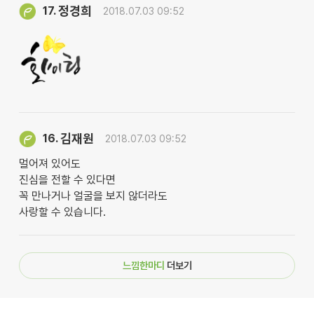
정경희
17.
2018.07.03 09:52
김재원
16.
2018.07.03 09:52
멀어져 있어도
진심을 전할 수 있다면
꼭 만나거나 얼굴을 보지 않더라도
사랑할 수 있습니다.
느낌한마디
더보기