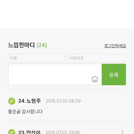
느낌한마디
(24)
로그인하세요
등록
노현주
24.
2018.07.03 08:59
좋은글 감사합니다
안선아
23.
2018.07.02 23:08