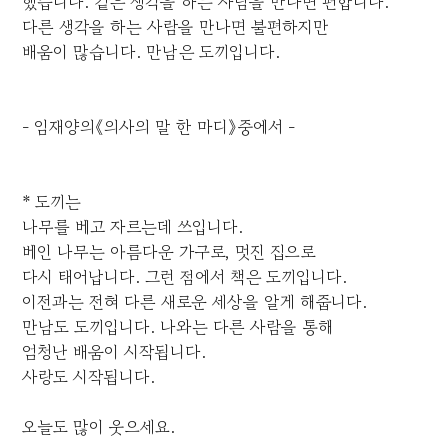
했습니다. 같은 생각을 하는 사람을 만나면 편합니다.
다른 생각을 하는 사람을 만나면 불편하지만
배움이 많습니다. 만남은 도끼입니다.
- 임재양의《의사의 말 한 마디》중에서 -
* 도끼는
나무를 베고 자르는데 쓰입니다.
베인 나무는 아름다운 가구로, 멋진 집으로
다시 태어납니다. 그런 점에서 책은 도끼입니다.
이전과는 전혀 다른 새로운 세상을 알게 해줍니다.
만남도 도끼입니다. 나와는 다른 사람을 통해
엄청난 배움이 시작됩니다.
사랑도 시작됩니다.
오늘도 많이 웃으세요.