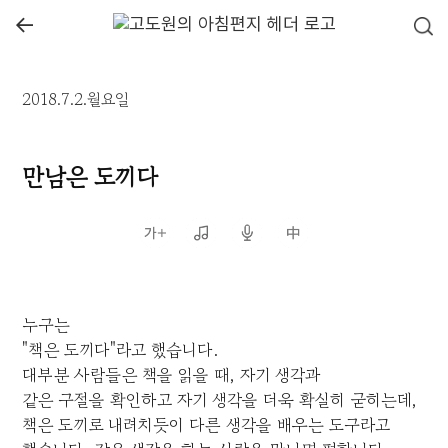
←
2018.7.2.월요일
만남은 도끼다
누구는
"책은 도끼다"라고 했습니다.
대부분 사람들은 책을 읽을 때, 자기 생각과
같은 구절을 확인하고 자기 생각을 더욱 확실히 굳히는데,
책은 도끼로 내려치듯이 다른 생각을 배우는 도구라고