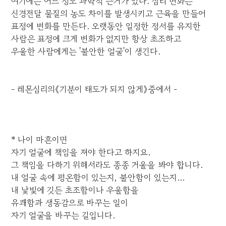
여기에는 어느 정도 과학적 근거가 있다. 심리 변화는
신경전달 물질의 농도 차이를 발생시키고 근육을 만들어
표정에 변화를 만든다. 오랫동안 일정한 정서를 유지한
사람은 표정에 크게 변화가 없지만 항상 초조하고
우울한 사람에게는 '불안한 얼굴'이 생긴다.
- 레몬심리의《기분이 태도가 되지 않게》중에서 -
* 나이 마흔이면
자기 얼굴에 책임을 져야 한다고 하지요.
그 책임을 다하기 위해서라도 종종 거울을 봐야 합니다.
내 얼굴 속에 평온함이 있는지, 불안함이 있는지...
내 낯빛에 깃든 초조함이나 우울함을
유쾌함과 생동감으로 바꾸는 일이
자기 얼굴을 바꾸는 길입니다.