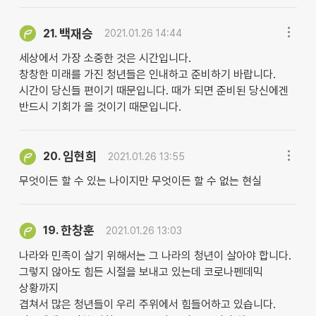
백재승
21.
2021.01.26 14:44
세상에서 가장 소중한 것은 시간입니다.
창창한 미래를 가진 청년들은 인내하고 준비하기 바랍니다.
시간이 당신들 편이기 때문입니다. 때가 되면 준비된 당신에겐
반드시 기회가 올 것이기 때문입니다.
임현희
20.
2021.01.26 13:55
무엇이든 할 수 있는 나이지만 무엇이든 할 수 없는 현실
한창훈
19.
2021.01.26 13:03
나라와 민족이 살기 위해서는 그 나라의 청년이 살아야 합니다.
그렇지 않아도 힘든 시절을 보내고 있는데 코로나펜데믹
상황까지
겹쳐서 많은 청년들이 우리 주위에서 힘들어하고 있습니다.