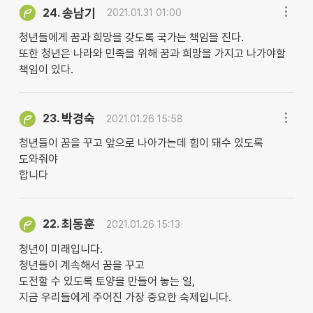
송남기
24.
2021.01.31 01:00
청년들에게 꿈과 희망을 갖도록 국가는 책임을 진다.
또한 청년은 나라와 민족을 위해 꿈과 희망을 가지고 나가야할
책임이 있다.
박경숙
23.
2021.01.26 15:58
청년들이 꿈을 꾸고 앞으로 나아가는데 힘이 돼수 있도록
도와줘야
합니다
최동훈
22.
2021.01.26 15:13
청년이 미래입니다.
청년들이 계속해서 꿈을 꾸고
도전할 수 있도록 토양을 만들어 놓는 일,
지금 우리들에게 주어진 가장 중요한 숙제입니다.