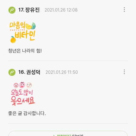
장유진
17.
2021.01.26 12:08
청년은 나라의 힘!
권성덕
16.
2021.01.26 11:50
좋은 글 감사합니다.