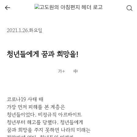
←
2021.1.26.화요일
청년들에게 꿈과 희망을!
코로나19 사태 때
가장 먼저 피해를 본 계층은
청년들이었다. 비정규직 아르바이트
청년부터 해고를 당했다. 청년들에게
꿈과 희망을 주지 못하면 나라의 미래는