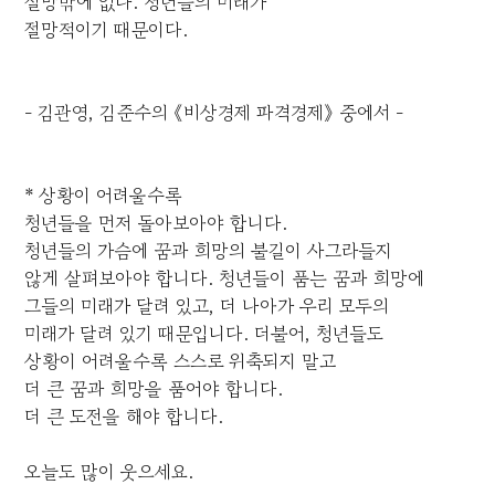
절망밖에 없다. 청년들의 미래가
절망적이기 때문이다.
- 김관영, 김준수의 《비상경제 파격경제》 중에서 -
* 상황이 어려울수록
청년들을 먼저 돌아보아야 합니다.
청년들의 가슴에 꿈과 희망의 불길이 사그라들지
않게 살펴보아야 합니다. 청년들이 품는 꿈과 희망에
그들의 미래가 달려 있고, 더 나아가 우리 모두의
미래가 달려 있기 때문입니다. 더불어, 청년들도
상황이 어려울수록 스스로 위축되지 말고
더 큰 꿈과 희망을 품어야 합니다.
더 큰 도전을 해야 합니다.
오늘도 많이 웃으세요.