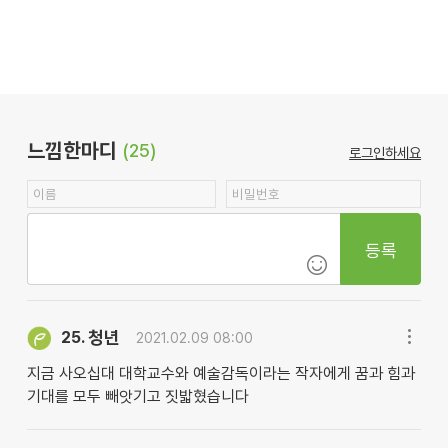
느낌한마디
(25)
로그인하세요
등록
청년
25.
2021.02.09 08:00
지금 사오십대 대학교수와 예술감독이라는 작자에게 꿈과 힘과
기대를 모두 빼앗기고 짓밟혔습니다