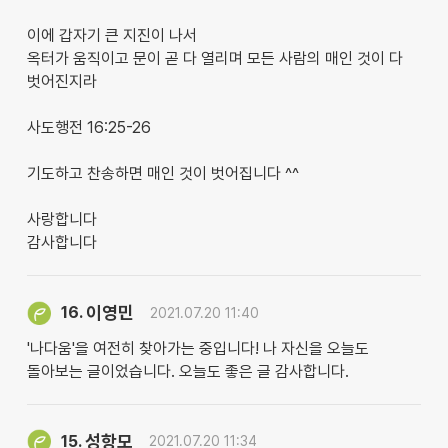
이에 갑자기 큰 지진이 나서
옥터가 움직이고 문이 곧 다 열리며 모든 사람의 매인 것이 다
벗어진지라
사도행전 16:25-26
기도하고 찬송하면 매인 것이 벗어집니다 ^^
사랑합니다
감사합니다
이영민
16.
2021.07.20 11:40
'나다움'을 여전히 찾아가는 중입니다! 나 자신을 오늘도
돌아보는 글이었습니다. 오늘도 좋은 글 감사합니다.
성항모
15.
2021.07.20 11:34