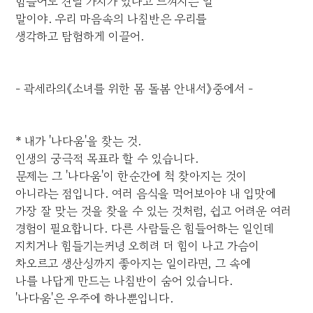
힘들어도 견딜 가치가 있다고 느껴지는 일
말이야. 우리 마음속의 나침반은 우리를
생각하고 탐험하게 이끌어.
- 곽세라의《소녀를 위한 몸 돌봄 안내서》중에서 -
* 내가 '나다움'을 찾는 것.
인생의 궁극적 목표라 할 수 있습니다.
문제는 그 '나다움'이 한순간에 척 찾아지는 것이
아니라는 점입니다. 여러 음식을 먹어보아야 내 입맛에
가장 잘 맞는 것을 찾을 수 있는 것처럼, 쉽고 어려운 여러
경험이 필요합니다. 다른 사람들은 힘들어하는 일인데
지치거나 힘들기는커녕 오히려 더 힘이 나고 가슴이
차오르고 생산성까지 좋아지는 일이라면, 그 속에
나를 나답게 만드는 나침반이 숨어 있습니다.
'나다움'은 우주에 하나뿐입니다.