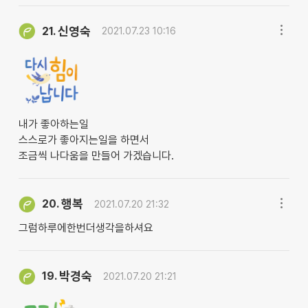
신영숙
21.
2021.07.23 10:16
내가 좋아하는일
스스로가 좋아지는일을 하면서
조금씩 나다움을 만들어 가겠습니다.
행복
20.
2021.07.20 21:32
그럼하루에한번더생각을하셔요
박경숙
19.
2021.07.20 21:21