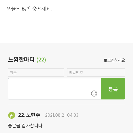
오늘도 많이 웃으세요.
느낌한마디
(22)
로그인하세요
등록
노현주
22.
2021.08.21 04:33
좋은글 감사합니다